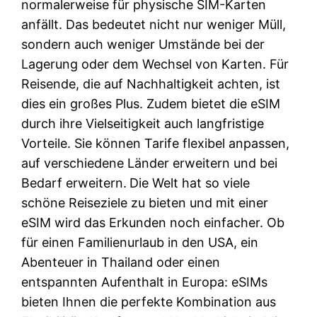
normalerweise für physische SIM-Karten
anfällt. Das bedeutet nicht nur weniger Müll,
sondern auch weniger Umstände bei der
Lagerung oder dem Wechsel von Karten. Für
Reisende, die auf Nachhaltigkeit achten, ist
dies ein großes Plus. Zudem bietet die eSIM
durch ihre Vielseitigkeit auch langfristige
Vorteile. Sie können Tarife flexibel anpassen,
auf verschiedene Länder erweitern und bei
Bedarf erweitern.
Die Welt hat so viele
schöne Reiseziele zu bieten und mit einer
eSIM wird das Erkunden noch einfacher. Ob
für einen Familienurlaub in den USA, ein
Abenteuer in Thailand oder einen
entspannten Aufenthalt in Europa: eSIMs
bieten Ihnen die perfekte Kombination aus