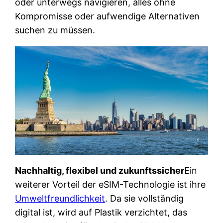
oder unterwegs navigieren, alles ohne
Kompromisse oder aufwendige Alternativen
suchen zu müssen.
Nachhaltig, flexibel und zukunftssicher
Ein
weiterer Vorteil der eSIM-Technologie ist ihre
Umweltfreundlichkeit
. Da sie vollständig
digital ist, wird auf Plastik verzichtet, das