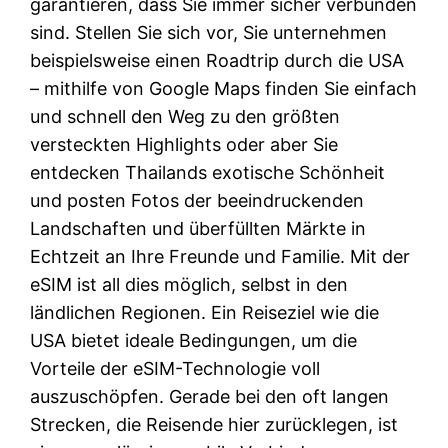
garantieren, dass Sie immer sicher verbunden
sind. Stellen Sie sich vor, Sie unternehmen
beispielsweise einen Roadtrip durch die USA
– mithilfe von Google Maps finden Sie einfach
und schnell den Weg zu den größten
versteckten Highlights oder aber Sie
entdecken Thailands exotische Schönheit
und posten Fotos der beeindruckenden
Landschaften und überfüllten Märkte in
Echtzeit an Ihre Freunde und Familie. Mit der
eSIM ist all dies möglich, selbst in den
ländlichen Regionen. Ein Reiseziel wie die
USA bietet ideale Bedingungen, um die
Vorteile der eSIM-Technologie voll
auszuschöpfen. Gerade bei den oft langen
Strecken, die Reisende hier zurücklegen, ist