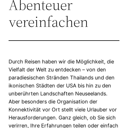
Abenteuer
vereinfachen
Durch Reisen haben wir die Möglichkeit, die
Vielfalt der Welt zu entdecken – von den
paradiesischen Stränden Thailands und den
ikonischen Städten der USA bis hin zu den
unberührten Landschaften Neuseelands.
Aber besonders die Organisation der
Konnektivität vor Ort stellt viele Urlauber vor
Herausforderungen. Ganz gleich, ob Sie sich
verirren, Ihre Erfahrungen teilen oder einfach