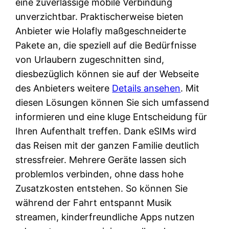
eine zuverlässige mobile Verbindung
unverzichtbar. Praktischerweise bieten
Anbieter wie Holafly maßgeschneiderte
Pakete an, die speziell auf die Bedürfnisse
von Urlaubern zugeschnitten sind,
diesbezüglich können sie auf der Webseite
des Anbieters weitere
Details ansehen
. Mit
diesen Lösungen können Sie sich umfassend
informieren und eine kluge Entscheidung für
Ihren Aufenthalt treffen. Dank eSIMs wird
das Reisen mit der ganzen Familie deutlich
stressfreier. Mehrere Geräte lassen sich
problemlos verbinden, ohne dass hohe
Zusatzkosten entstehen. So können Sie
während der Fahrt entspannt Musik
streamen, kinderfreundliche Apps nutzen