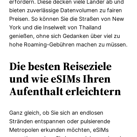
erfordern. Diese decken viele Länder ab und
bieten zuverlässige Datenvolumen zu fairen
Preisen. So können Sie die Straßen von New
York und die Inselwelt von Thailand
genießen, ohne sich Gedanken über viel zu
hohe Roaming-Gebühren machen zu müssen.
Die besten Reiseziele
und wie eSIMs Ihren
Aufenthalt erleichtern
Ganz gleich, ob Sie sich an endlosen
Stränden entspannen oder pulsierende
Metropolen erkunden möchten, eSIMs