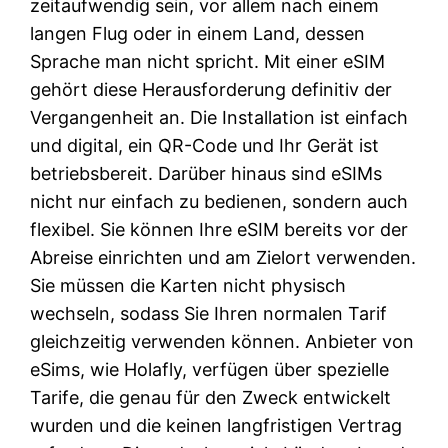
zeitaufwendig sein, vor allem nach einem
langen Flug oder in einem Land, dessen
Sprache man nicht spricht. Mit einer eSIM
gehört diese Herausforderung definitiv der
Vergangenheit an. Die Installation ist einfach
und digital, ein QR-Code und Ihr Gerät ist
betriebsbereit. Darüber hinaus sind eSIMs
nicht nur einfach zu bedienen, sondern auch
flexibel. Sie können Ihre eSIM bereits vor der
Abreise einrichten und am Zielort verwenden.
Sie müssen die Karten nicht physisch
wechseln, sodass Sie Ihren normalen Tarif
gleichzeitig verwenden können. Anbieter von
eSims, wie Holafly, verfügen über spezielle
Tarife, die genau für den Zweck entwickelt
wurden und die keinen langfristigen Vertrag