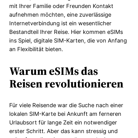
mit Ihrer Familie oder Freunden Kontakt
aufnehmen möchten, eine zuverlässige
Internetverbindung ist ein wesentlicher
Bestandteil Ihrer Reise. Hier kommen eSIMs
ins Spiel, digitale SIM-Karten, die von Anfang
an Flexibilität bieten.
Warum eSIMs das
Reisen revolutionieren
Für viele Reisende war die Suche nach einer
lokalen SIM-Karte bei Ankunft am ferneren
Urlaubsort für lange Zeit ein notwendiger
erster Schritt. Aber das kann stressig und