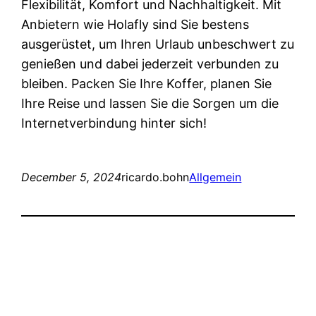
Flexibilität, Komfort und Nachhaltigkeit. Mit
Anbietern wie Holafly sind Sie bestens
ausgerüstet, um Ihren Urlaub unbeschwert zu
genießen und dabei jederzeit verbunden zu
bleiben. Packen Sie Ihre Koffer, planen Sie
Ihre Reise und lassen Sie die Sorgen um die
Internetverbindung hinter sich!
December 5, 2024
ricardo.bohn
Allgemein