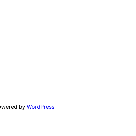
powered by
WordPress