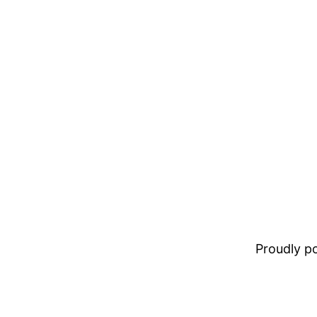
Proudly 