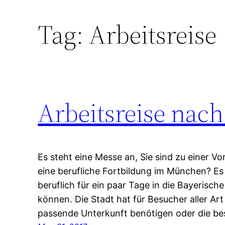
Tag:
Arbeitsreise
Arbeitsreise nac
Es steht eine Messe an, Sie sind zu einer 
eine berufliche Fortbildung im München? Es g
beruflich für ein paar Tage in die Bayerisc
können. Die Stadt hat für Besucher aller Art 
passende Unterkunft benötigen oder die b