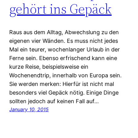
gehört ins Gepäck
Raus aus dem Alltag, Abwechslung zu den
eigenen vier Wänden. Es muss nicht jedes
Mal ein teurer, wochenlanger Urlaub in der
Ferne sein. Ebenso erfrischend kann eine
kurze Reise, beispielsweise ein
Wochenendtrip, innerhalb von Europa sein.
Sie werden merken: Hierfür ist nicht mal
besonders viel Gepäck nötig. Einige Dinge
sollten jedoch auf keinen Fall auf…
January 10, 2015