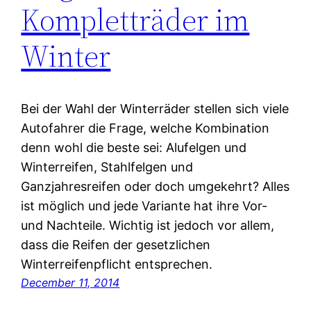
Kompletträder im
Winter
Bei der Wahl der Winterräder stellen sich viele
Autofahrer die Frage, welche Kombination
denn wohl die beste sei: Alufelgen und
Winterreifen, Stahlfelgen und
Ganzjahresreifen oder doch umgekehrt? Alles
ist möglich und jede Variante hat ihre Vor-
und Nachteile. Wichtig ist jedoch vor allem,
dass die Reifen der gesetzlichen
Winterreifenpflicht entsprechen.
December 11, 2014