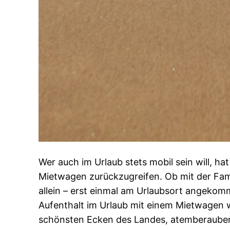
Wer auch im Urlaub stets mobil sein will, hat
Mietwagen zurückzugreifen. Ob mit der Fami
allein – erst einmal am Urlaubsort angekomm
Aufenthalt im Urlaub mit einem Mietwagen w
schönsten Ecken des Landes, atemberauben