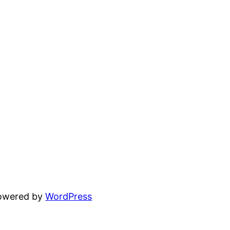
powered by
WordPress