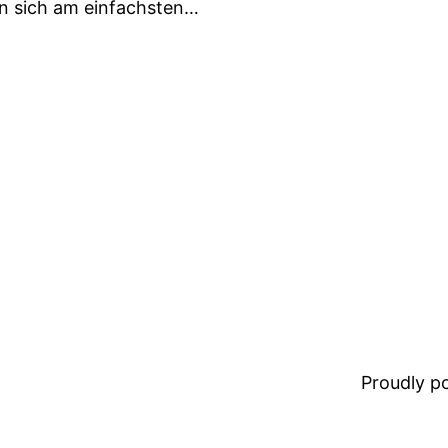
n sich am einfachsten…
Proudly 