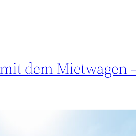
 mit dem Mietwagen –