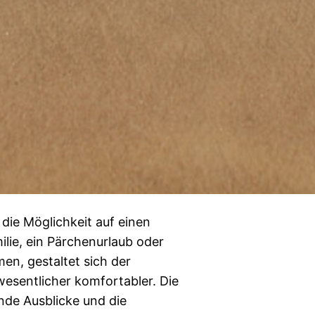
 die Möglichkeit auf einen
lie, ein Pärchenurlaub oder
en, gestaltet sich der
esentlicher komfortabler. Die
de Ausblicke und die