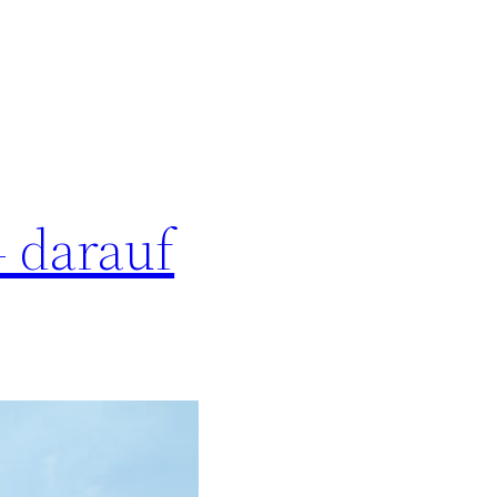
 darauf