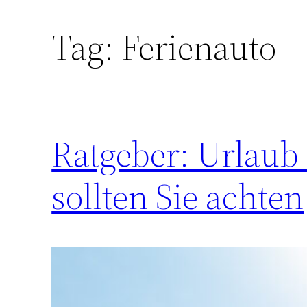
Tag:
Ferienauto
Ratgeber: Urlaub
sollten Sie achten