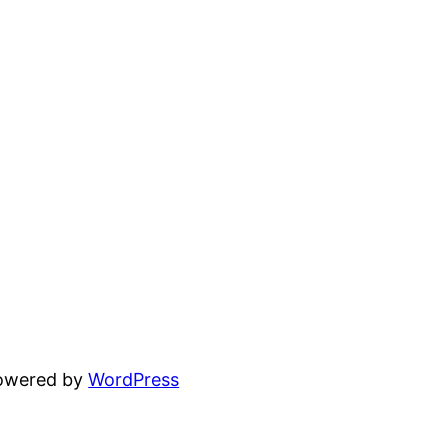
powered by
WordPress