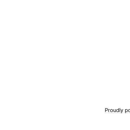
Proudly 