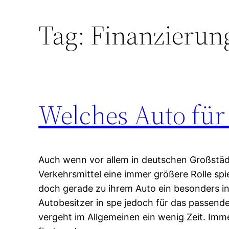
Tag:
Finanzierun
Welches Auto für
Auch wenn vor allem in deutschen Großstädt
Verkehrsmittel eine immer größere Rolle spi
doch gerade zu ihrem Auto ein besonders inn
Autobesitzer in spe jedoch für das passend
vergeht im Allgemeinen ein wenig Zeit. Imme