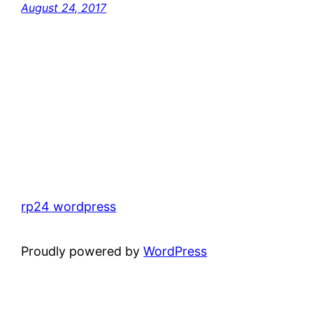
August 24, 2017
rp24 wordpress
Proudly powered by
WordPress