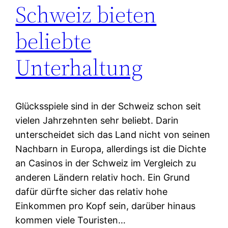
Schweiz bieten
beliebte
Unterhaltung
Glücksspiele sind in der Schweiz schon seit
vielen Jahrzehnten sehr beliebt. Darin
unterscheidet sich das Land nicht von seinen
Nachbarn in Europa, allerdings ist die Dichte
an Casinos in der Schweiz im Vergleich zu
anderen Ländern relativ hoch. Ein Grund
dafür dürfte sicher das relativ hohe
Einkommen pro Kopf sein, darüber hinaus
kommen viele Touristen…