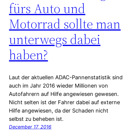
fürs Auto und
Motorrad sollte man
unterwegs dabei
haben?
Laut der aktuellen ADAC-Pannenstatistik sind
auch im Jahr 2016 wieder Millionen von
Autofahrern auf Hilfe angewiesen gewesen.
Nicht selten ist der Fahrer dabei auf externe
Hilfe angewiesen, da der Schaden nicht
selbst zu beheben ist.
December 17, 2016