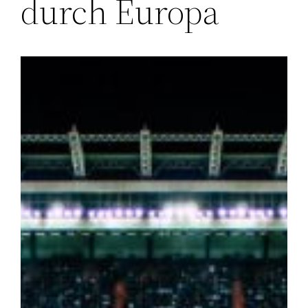
durch Europa