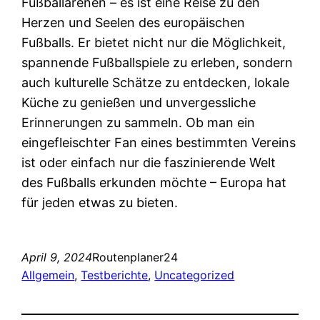
Fußballarenen – es ist eine Reise zu den
Herzen und Seelen des europäischen
Fußballs. Er bietet nicht nur die Möglichkeit,
spannende Fußballspiele zu erleben, sondern
auch kulturelle Schätze zu entdecken, lokale
Küche zu genießen und unvergessliche
Erinnerungen zu sammeln. Ob man ein
eingefleischter Fan eines bestimmten Vereins
ist oder einfach nur die faszinierende Welt
des Fußballs erkunden möchte – Europa hat
für jeden etwas zu bieten.
April 9, 2024
Routenplaner24
Allgemein
, 
Testberichte
, 
Uncategorized