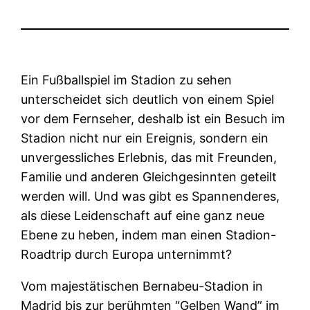
Ein Fußballspiel im Stadion zu sehen
unterscheidet sich deutlich von einem Spiel
vor dem Fernseher, deshalb ist ein Besuch im
Stadion nicht nur ein Ereignis, sondern ein
unvergessliches Erlebnis, das mit Freunden,
Familie und anderen Gleichgesinnten geteilt
werden will. Und was gibt es Spannenderes,
als diese Leidenschaft auf eine ganz neue
Ebene zu heben, indem man einen Stadion-
Roadtrip durch Europa unternimmt?
Vom majestätischen Bernabeu-Stadion in
Madrid bis zur berühmten “Gelben Wand” im