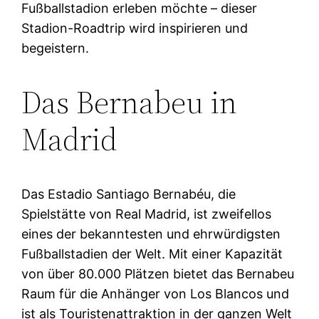
Fußballstadion erleben möchte – dieser
Stadion-Roadtrip wird inspirieren und
begeistern.
Das Bernabeu in
Madrid
Das Estadio Santiago Bernabéu, die
Spielstätte von Real Madrid, ist zweifellos
eines der bekanntesten und ehrwürdigsten
Fußballstadien der Welt. Mit einer Kapazität
von über 80.000 Plätzen bietet das Bernabeu
Raum für die Anhänger von Los Blancos und
ist als Touristenattraktion in der ganzen Welt