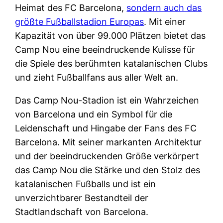
Heimat des FC Barcelona,
sondern auch das
größte Fußballstadion Europas
. Mit einer
Kapazität von über 99.000 Plätzen bietet das
Camp Nou eine beeindruckende Kulisse für
die Spiele des berühmten katalanischen Clubs
und zieht Fußballfans aus aller Welt an.
Das Camp Nou-Stadion ist ein Wahrzeichen
von Barcelona und ein Symbol für die
Leidenschaft und Hingabe der Fans des FC
Barcelona. Mit seiner markanten Architektur
und der beeindruckenden Größe verkörpert
das Camp Nou die Stärke und den Stolz des
katalanischen Fußballs und ist ein
unverzichtbarer Bestandteil der
Stadtlandschaft von Barcelona.