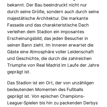
bekannt. Der Bau beeindruckt nicht nur
durch seine Größe, sondern auch durch seine
majestätische Architektur. Die markante
Fassade und das charakteristische Dach
verleihen dem Stadion ein imposantes
Erscheinungsbild, das jeden Besucher in
seinen Bann zieht. Im Inneren erwartet die
Gäste eine Atmosphäre voller Leidenschaft
und Geschichte, die durch die zahlreichen
Triumphe von Real Madrid im Laufe der Jahre
geprägt ist.
Das Stadion ist ein Ort, der von unzähligen
bedeutenden Momenten des Fußballs
geprägt ist. Von epischen Champions-
League-Spielen bis hin zu packenden Derbys