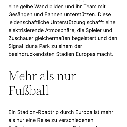
eine gelbe Wand bilden und ihr Team mit
Gesängen und Fahnen unterstützen. Diese
leidenschaftliche Unterstützung schafft eine
elektrisierende Atmosphäre, die Spieler und
Zuschauer gleichermaßen begeistert und den
Signal Iduna Park zu einem der
beeindruckendsten Stadien Europas macht.
Mehr als nur
Fußball
Ein Stadion-Roadtrip durch Europa ist mehr
als nur eine Reise zu verschiedenen