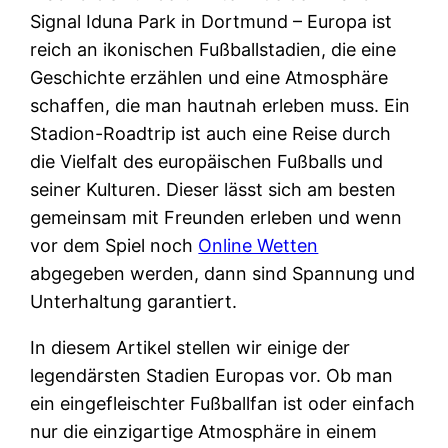
Signal Iduna Park in Dortmund – Europa ist
reich an ikonischen Fußballstadien, die eine
Geschichte erzählen und eine Atmosphäre
schaffen, die man hautnah erleben muss. Ein
Stadion-Roadtrip ist auch eine Reise durch
die Vielfalt des europäischen Fußballs und
seiner Kulturen. Dieser lässt sich am besten
gemeinsam mit Freunden erleben und wenn
vor dem Spiel noch
Online Wetten
abgegeben werden, dann sind Spannung und
Unterhaltung garantiert.
In diesem Artikel stellen wir einige der
legendärsten Stadien Europas vor. Ob man
ein eingefleischter Fußballfan ist oder einfach
nur die einzigartige Atmosphäre in einem