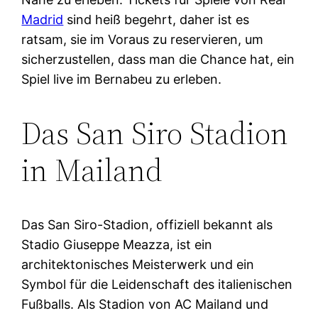
Madrid
sind heiß begehrt, daher ist es
ratsam, sie im Voraus zu reservieren, um
sicherzustellen, dass man die Chance hat, ein
Spiel live im Bernabeu zu erleben.
Das San Siro Stadion
in Mailand
Das San Siro-Stadion, offiziell bekannt als
Stadio Giuseppe Meazza, ist ein
architektonisches Meisterwerk und ein
Symbol für die Leidenschaft des italienischen
Fußballs. Als Stadion von AC Mailand und