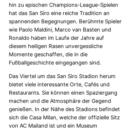
hin zu epischen Champions-League-Spielen
hat das San Siro eine reiche Tradition an
spannenden Begegnungen. Berühmte Spieler
wie Paolo Maldini, Marco van Basten und
Ronaldo haben im Laufe der Jahre auf
diesem heiligen Rasen unvergessliche
Momente geschaffen, die in die
Fußballgeschichte eingegangen sind.
Das Viertel um das San Siro Stadion herum
bietet viele interessante Orte, Cafés und
Restaurants. Sie können einen Spaziergang
machen und die Atmosphäre der Gegend
genießen. In der Nähe des Stadions befindet
sich die Casa Milan, welche der offizielle Sitz
von AC Mailand ist und ein Museum