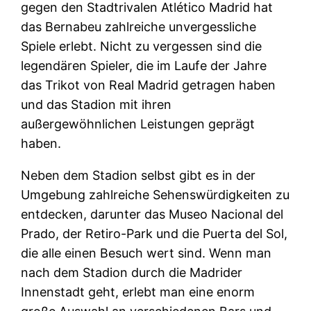
gegen den Stadtrivalen Atlético Madrid hat
das Bernabeu zahlreiche unvergessliche
Spiele erlebt. Nicht zu vergessen sind die
legendären Spieler, die im Laufe der Jahre
das Trikot von Real Madrid getragen haben
und das Stadion mit ihren
außergewöhnlichen Leistungen geprägt
haben.
Neben dem Stadion selbst gibt es in der
Umgebung zahlreiche Sehenswürdigkeiten zu
entdecken, darunter das Museo Nacional del
Prado, der Retiro-Park und die Puerta del Sol,
die alle einen Besuch wert sind. Wenn man
nach dem Stadion durch die Madrider
Innenstadt geht, erlebt man eine enorm