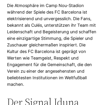
Die Atmosphäre im Camp Nou-Stadion
während der Spiele des FC Barcelona ist
elektrisierend und unvergesslich. Die Fans,
bekannt als Culés, unterstützen ihr Team mit
Leidenschaft und Begeisterung und schaffen
eine einzigartige Stimmung, die Spieler und
Zuschauer gleichermaßen inspiriert. Die
Kultur des FC Barcelona ist geprägt von
Werten wie Teamgeist, Respekt und
Engagement für die Gemeinschaft, die den
Verein zu einer der angesehensten und
beliebtesten Institutionen im Weltfußball
machen.
Der Signal Iduna