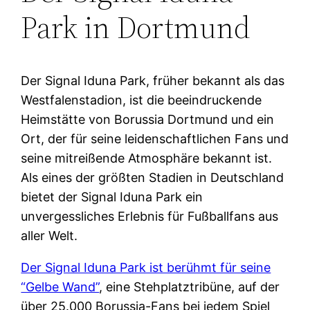
Park in Dortmund
Der Signal Iduna Park, früher bekannt als das
Westfalenstadion, ist die beeindruckende
Heimstätte von Borussia Dortmund und ein
Ort, der für seine leidenschaftlichen Fans und
seine mitreißende Atmosphäre bekannt ist.
Als eines der größten Stadien in Deutschland
bietet der Signal Iduna Park ein
unvergessliches Erlebnis für Fußballfans aus
aller Welt.
Der Signal Iduna Park ist berühmt für seine
“Gelbe Wand”
, eine Stehplatztribüne, auf der
über 25.000 Borussia-Fans bei jedem Spiel