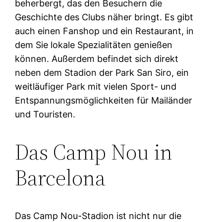
beherbergt, das den Besuchern die
Geschichte des Clubs näher bringt. Es gibt
auch einen Fanshop und ein Restaurant, in
dem Sie lokale Spezialitäten genießen
können. Außerdem befindet sich direkt
neben dem Stadion der Park San Siro, ein
weitläufiger Park mit vielen Sport- und
Entspannungsmöglichkeiten für Mailänder
und Touristen.
Das Camp Nou in
Barcelona
Das Camp Nou-Stadion ist nicht nur die