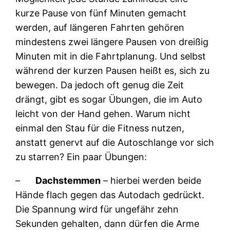
kurze Pause von fünf Minuten gemacht
werden, auf längeren Fahrten gehören
mindestens zwei längere Pausen von dreißig
Minuten mit in die Fahrtplanung. Und selbst
während der kurzen Pausen heißt es, sich zu
bewegen. Da jedoch oft genug die Zeit
drängt, gibt es sogar Übungen, die im Auto
leicht von der Hand gehen. Warum nicht
einmal den Stau für die Fitness nutzen,
anstatt genervt auf die Autoschlange vor sich
zu starren? Ein paar Übungen:
–
Dachstemmen
– hierbei werden beide
Hände flach gegen das Autodach gedrückt.
Die Spannung wird für ungefähr zehn
Sekunden gehalten, dann dürfen die Arme