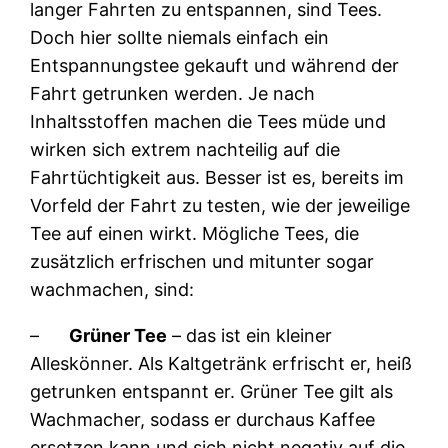
langer Fahrten zu entspannen, sind Tees.
Doch hier sollte niemals einfach ein
Entspannungstee gekauft und während der
Fahrt getrunken werden. Je nach
Inhaltsstoffen machen die Tees müde und
wirken sich extrem nachteilig auf die
Fahrtüchtigkeit aus. Besser ist es, bereits im
Vorfeld der Fahrt zu testen, wie der jeweilige
Tee auf einen wirkt. Mögliche Tees, die
zusätzlich erfrischen und mitunter sogar
wachmachen, sind:
–
Grüner Tee
– das ist ein kleiner
Alleskönner. Als Kaltgetränk erfrischt er, heiß
getrunken entspannt er. Grüner Tee gilt als
Wachmacher, sodass er durchaus Kaffee
ersetzen kann und sich nicht negativ auf die