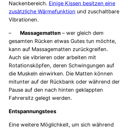
Nackenbereich.
Einige Kissen besitzen eine
zusätzliche Wärmefunktion
und zuschaltbare
Vibrationen.
–
Massagematten
– wer gleich dem
gesamten Rücken etwas Gutes tun möchte,
kann auf Massagematten zurückgreifen.
Auch sie vibrieren oder arbeiten mit
Rotationsköpfen, deren Schwingungen auf
die Muskeln einwirken. Die Matten können
mitunter auf der Rückbank oder während der
Pause auf den nach hinten geklappten
Fahrersitz gelegt werden.
Entspannungstees
Eine weitere Möglichkeit, um sich während