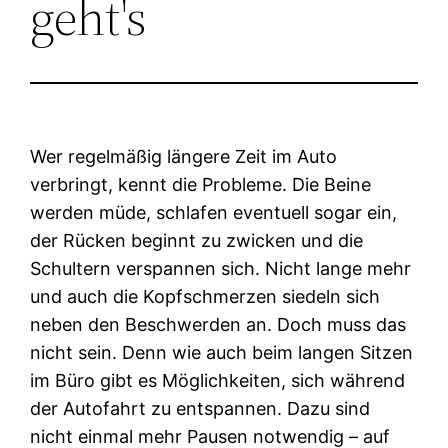
geht's
Wer regelmäßig längere Zeit im Auto
verbringt, kennt die Probleme. Die Beine
werden müde, schlafen eventuell sogar ein,
der Rücken beginnt zu zwicken und die
Schultern verspannen sich. Nicht lange mehr
und auch die Kopfschmerzen siedeln sich
neben den Beschwerden an. Doch muss das
nicht sein. Denn wie auch beim langen Sitzen
im Büro gibt es Möglichkeiten, sich während
der Autofahrt zu entspannen. Dazu sind
nicht einmal mehr Pausen notwendig – auf