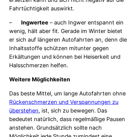
Fahrtüchtigkeit auswirkt.
–
Ingwertee
– auch Ingwer entspannt ein
wenig, hält aber fit. Gerade im Winter bietet
er sich auf längeren Autofahrten an, denn die
Inhaltsstoffe schützen mitunter gegen
Erkältungen und können bei Heiserkeit und
Halsschmerzen helfen.
Weitere Möglichkeiten
Das beste Mittel, um lange Autofahrten ohne
Rückenschmerzen und Verspannungen zu
überstehen
, ist, sich zu bewegen. Das
bedeutet natürlich, dass regelmäßige Pausen
anstehen. Grundsätzlich sollte nach
Möglichkeit jede Stunde zumindest eine