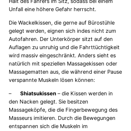
Halt des Fahrers im Sitz, sodass bei einem
Unfall eine höhere Gefahr herrscht.
Die Wackelkissen, die gerne auf Bürostühle
gelegt werden, eignen sich indes nicht zum
Autofahren. Der Unterkörper sitzt auf den
Auflagen zu unruhig und die Fahrttüchtigkeit
wird massiv eingeschränkt. Anders sieht es
natürlich mit speziellen Massagekissen oder
Massagematten aus, die während einer Pause
verspannte Muskeln lösen können:
–
Shiatsukissen
– die Kissen werden in
den Nacken gelegt. Sie besitzen
Massageköpfe, die die Fingerbewegung des
Masseurs imitieren. Durch die Bewegungen
entspannen sich die Muskeln im