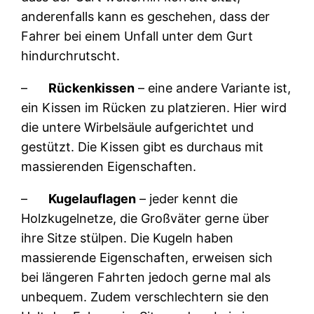
anderenfalls kann es geschehen, dass der
Fahrer bei einem Unfall unter dem Gurt
hindurchrutscht.
–
Rückenkissen
– eine andere Variante ist,
ein Kissen im Rücken zu platzieren. Hier wird
die untere Wirbelsäule aufgerichtet und
gestützt. Die Kissen gibt es durchaus mit
massierenden Eigenschaften.
–
Kugelauflagen
– jeder kennt die
Holzkugelnetze, die Großväter gerne über
ihre Sitze stülpen. Die Kugeln haben
massierende Eigenschaften, erweisen sich
bei längeren Fahrten jedoch gerne mal als
unbequem. Zudem verschlechtern sie den