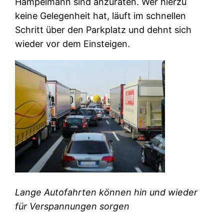
Hampelmann sind anzuraten. Wer hierzu
keine Gelegenheit hat, läuft im schnellen
Schritt über den Parkplatz und dehnt sich
wieder vor dem Einsteigen.
Lange Autofahrten können hin und wieder
für Verspannungen sorgen