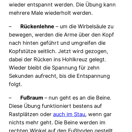
wieder entspannt werden. Die Übung kann
mehrere Male wiederholt werden.
–
Rückenlehne
– um die Wirbelsäule zu
bewegen, werden die Arme über den Kopf
nach hinten geführt und umgreifen die
Kopfstütze seitlich. Jetzt wird gezogen,
dabei der Rücken ins Hohlkreuz gelegt.
Wieder bleibt die Spannung für zehn
Sekunden aufrecht, bis die Entspannung
folgt.
–
Fußraum
– nun geht es an die Beine.
Diese Übung funktioniert bestens auf
Rastplätzen oder
auch im Stau
, wenn gar
nichts mehr geht. Die Beine werden im
rechten Winkel auf den Fußboden gestellt.