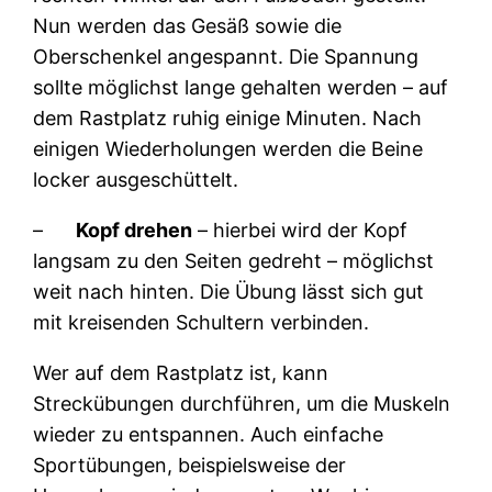
Nun werden das Gesäß sowie die
Oberschenkel angespannt. Die Spannung
sollte möglichst lange gehalten werden – auf
dem Rastplatz ruhig einige Minuten. Nach
einigen Wiederholungen werden die Beine
locker ausgeschüttelt.
–
Kopf drehen
– hierbei wird der Kopf
langsam zu den Seiten gedreht – möglichst
weit nach hinten. Die Übung lässt sich gut
mit kreisenden Schultern verbinden.
Wer auf dem Rastplatz ist, kann
Streckübungen durchführen, um die Muskeln
wieder zu entspannen. Auch einfache
Sportübungen, beispielsweise der