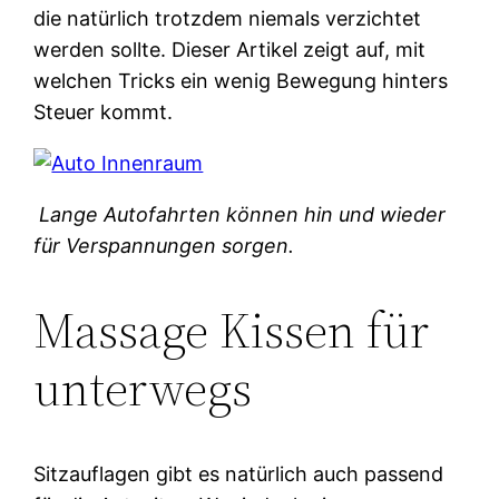
die natürlich trotzdem niemals verzichtet
werden sollte. Dieser Artikel zeigt auf, mit
welchen Tricks ein wenig Bewegung hinters
Steuer kommt.
Lange Autofahrten können hin und wieder
für Verspannungen sorgen.
Massage Kissen für
unterwegs
Sitzauflagen gibt es natürlich auch passend