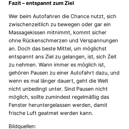
Fazit – entspannt zum Ziel
Wer beim Autofahren die Chance nutzt, sich
zwischenzeitlich zu bewegen oder gar ein
Massagekissen mitnimmt, kommt sicher
ohne Rückenschmerzen und Verspannungen
an. Doch das beste Mittel, um möglichst
entspannt ans Ziel zu gelangen, ist, sich Zeit
zu nehmen. Wann immer es möglich ist,
gehören Pausen zu einer Autofahrt dazu, und
wenn es mal länger dauert, geht die Welt
nicht unbedingt unter. Sind Pausen nicht
möglich, sollte zumindest regelmäßig das
Fenster heruntergelassen werden, damit
frische Luft geatmet werden kann.
Bildquellen: