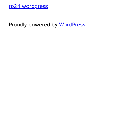
rp24 wordpress
Proudly powered by
WordPress