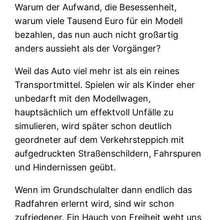
Warum der Aufwand, die Besessenheit,
warum viele Tausend Euro für ein Modell
bezahlen, das nun auch nicht großartig
anders aussieht als der Vorgänger?
Weil das Auto viel mehr ist als ein reines
Transportmittel. Spielen wir als Kinder eher
unbedarft mit den Modellwagen,
hauptsächlich um effektvoll Unfälle zu
simulieren, wird später schon deutlich
geordneter auf dem Verkehrsteppich mit
aufgedruckten Straßenschildern, Fahrspuren
und Hindernissen geübt.
Wenn im Grundschulalter dann endlich das
Radfahren erlernt wird, sind wir schon
zufriedener. Ein Hauch von Freiheit weht uns