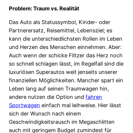
Problem: Traum vs. Realität
Das Auto als Statussymbol, Kinder- oder
Partnerersatz, Reisemittel, Lebensziel; es
kann die unterschiedlichsten Rollen im Leben
und Herzen des Menschen einnehmen. Aber:
Auch wenn der schicke Flitzer das Herz noch
so schnell schlagen lässt, im Regelfall sind die
luxuriösen Superautos weit jenseits unserer
finanziellen Möglichkeiten. Mancher spart ein
Leben lang auf seinen Traumwagen hin,
andere nutzen die Option und
fahren
Sportwagen
einfach mal leihweise. Hier lässt
sich der Wunsch nach einem
Geschwindigkeitsrausch im Megaschlitten
auch mit geringem Budget zumindest für