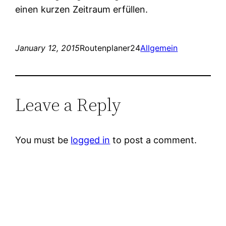
einen kurzen Zeitraum erfüllen.
January 12, 2015
Routenplaner24
Allgemein
Leave a Reply
You must be
logged in
to post a comment.