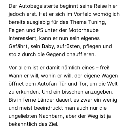
Der Autobegeisterte beginnt seine Reise hier
jedoch erst. Hat er sich im Vorfeld womöglich
bereits ausgiebig für das Thema Tuning,
Felgen und PS unter der Motorhaube
interessiert, kann er nun sein eigenes
Gefährt, sein Baby, aufrüsten, pflegen und
stolz durch die Gegend chauffieren.
Vor allem ist er damit nämlich eines – frei!
Wann er will, wohin er will, der eigene Wagen
öffnet dem Autofan Tür und Tor, um die Welt
zu erkunden. Und ein bisschen anzugeben.
Bis in ferne Länder dauert es zwar ein wenig
und meist beeindruckt man auch nur die
ungeliebten Nachbarn, aber der Weg ist ja
bekanntlich das Ziel.