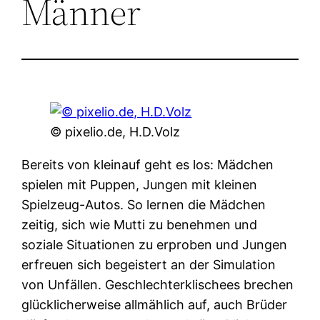
Männer
© pixelio.de, H.D.Volz
Bereits von kleinauf geht es los: Mädchen
spielen mit Puppen, Jungen mit kleinen
Spielzeug-Autos. So lernen die Mädchen
zeitig, sich wie Mutti zu benehmen und
soziale Situationen zu erproben und Jungen
erfreuen sich begeistert an der Simulation
von Unfällen. Geschlechterklischees brechen
glücklicherweise allmählich auf, auch Brüder