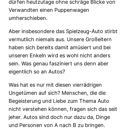
dürfen heutzutage ohne schräge Blicke von
Verwandten einen Puppenwagen
umherschieben.
Aber insbesondere das Spielzeug-Auto stirbt
vermutlich niemals aus. Unsere Großeltern
haben sich bereits damit amüsiert und bei
unseren Enkeln wird es wohl nicht anders
sein. Was genau fasziniert uns denn aber
eigentlich so an Autos?
Was hat es nur mit diesen vierrädrigen
Ungetümen auf sich? Menschen, die die
Begeisterung und Liebe zum Thema Auto
nicht verstehen können, fragen sich das seit
jeher. Autos sind doch nur dazu da, Dinge
und Personen von A nach B zu bringen.