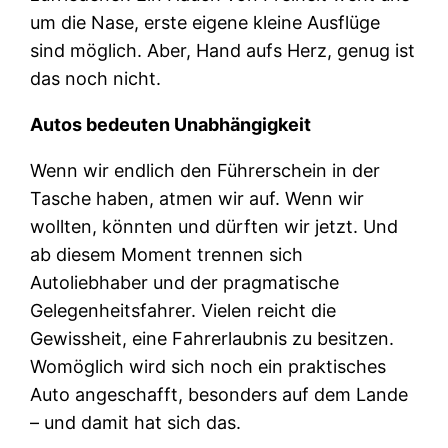
um die Nase, erste eigene kleine Ausflüge
sind möglich. Aber, Hand aufs Herz, genug ist
das noch nicht.
Autos bedeuten Unabhängigkeit
Wenn wir endlich den Führerschein in der
Tasche haben, atmen wir auf. Wenn wir
wollten, könnten und dürften wir jetzt. Und
ab diesem Moment trennen sich
Autoliebhaber und der pragmatische
Gelegenheitsfahrer. Vielen reicht die
Gewissheit, eine Fahrerlaubnis zu besitzen.
Womöglich wird sich noch ein praktisches
Auto angeschafft, besonders auf dem Lande
– und damit hat sich das.