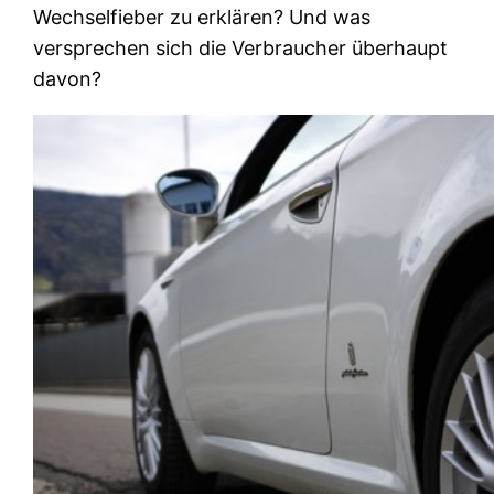
Wechselfieber zu erklären? Und was
versprechen sich die Verbraucher überhaupt
davon?