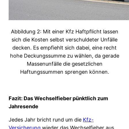
Abbildung 2: Mit einer Kfz Haftpflicht lassen
sich die Kosten selbst verschuldeter Unfälle
decken. Es empfiehlt sich dabei, eine recht
hohe Deckungssumme zu wählen, da gerade
Massenunfälle die gesetzlichen
Haftungssummen sprengen können.
Fazit: Das Wechselfieber pünktlich zum
Jahresende
Jedes Jahr bricht rund um die
Kfz-
Versicherung
wieder das Wechselfieber aus.