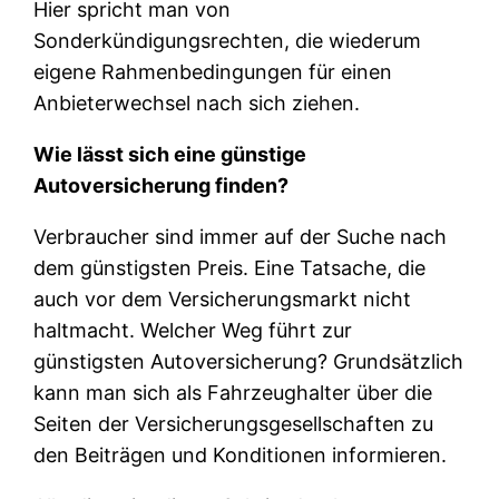
Hier spricht man von
Sonderkündigungsrechten, die wiederum
eigene Rahmenbedingungen für einen
Anbieterwechsel nach sich ziehen.
Wie lässt sich eine günstige
Autoversicherung finden?
Verbraucher sind immer auf der Suche nach
dem günstigsten Preis. Eine Tatsache, die
auch vor dem Versicherungsmarkt nicht
haltmacht. Welcher Weg führt zur
günstigsten Autoversicherung? Grundsätzlich
kann man sich als Fahrzeughalter über die
Seiten der Versicherungsgesellschaften zu
den Beiträgen und Konditionen informieren.