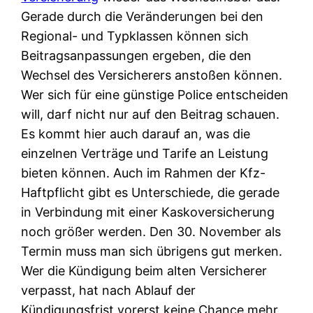
Gerade durch die Veränderungen bei den
Regional- und Typklassen können sich
Beitragsanpassungen ergeben, die den
Wechsel des Versicherers anstoßen können.
Wer sich für eine günstige Police entscheiden
will, darf nicht nur auf den Beitrag schauen.
Es kommt hier auch darauf an, was die
einzelnen Verträge und Tarife an Leistung
bieten können. Auch im Rahmen der Kfz-
Haftpflicht gibt es Unterschiede, die gerade
in Verbindung mit einer Kaskoversicherung
noch größer werden. Den 30. November als
Termin muss man sich übrigens gut merken.
Wer die Kündigung beim alten Versicherer
verpasst, hat nach Ablauf der
Kündigungsfrist vorerst keine Chance mehr