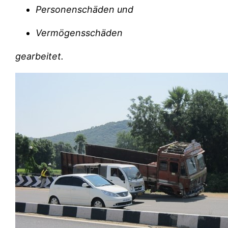
Personenschäden und
Vermögensschäden
gearbeitet.