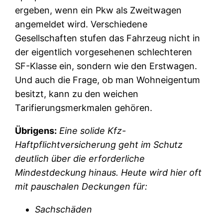
ergeben, wenn ein Pkw als Zweitwagen
angemeldet wird. Verschiedene
Gesellschaften stufen das Fahrzeug nicht in
der eigentlich vorgesehenen schlechteren
SF-Klasse ein, sondern wie den Erstwagen.
Und auch die Frage, ob man Wohneigentum
besitzt, kann zu den weichen
Tarifierungsmerkmalen gehören.
Übrigens:
Eine solide Kfz-
Haftpflichtversicherung geht im Schutz
deutlich über die erforderliche
Mindestdeckung hinaus. Heute wird hier oft
mit pauschalen Deckungen für:
Sachschäden