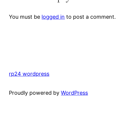
You must be
logged in
to post a comment.
rp24 wordpress
Proudly powered by
WordPress