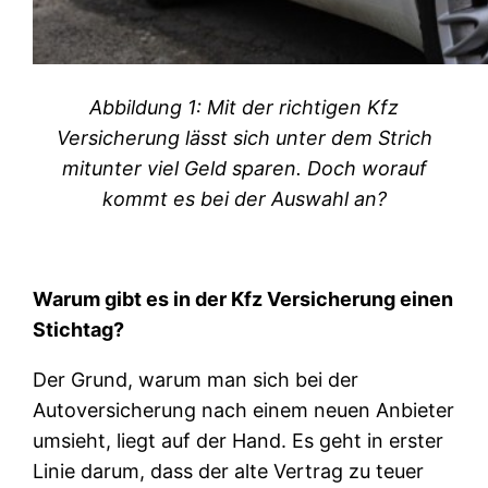
Abbildung 1: Mit der richtigen Kfz
Versicherung lässt sich unter dem Strich
mitunter viel Geld sparen. Doch worauf
kommt es bei der Auswahl an?
Warum gibt es in der Kfz Versicherung einen
Stichtag?
Der Grund, warum man sich bei der
Autoversicherung nach einem neuen Anbieter
umsieht, liegt auf der Hand. Es geht in erster
Linie darum, dass der alte Vertrag zu teuer