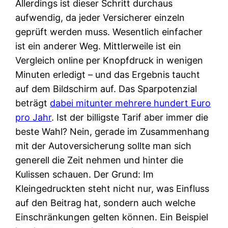
Allerdings ist dieser Schritt durchaus
aufwendig, da jeder Versicherer einzeln
geprüft werden muss. Wesentlich einfacher
ist ein anderer Weg. Mittlerweile ist ein
Vergleich online per Knopfdruck in wenigen
Minuten erledigt – und das Ergebnis taucht
auf dem Bildschirm auf. Das Sparpotenzial
beträgt
dabei mitunter mehrere hundert Euro
pro Jahr
. Ist der billigste Tarif aber immer die
beste Wahl? Nein, gerade im Zusammenhang
mit der Autoversicherung sollte man sich
generell die Zeit nehmen und hinter die
Kulissen schauen. Der Grund: Im
Kleingedruckten steht nicht nur, was Einfluss
auf den Beitrag hat, sondern auch welche
Einschränkungen gelten können. Ein Beispiel