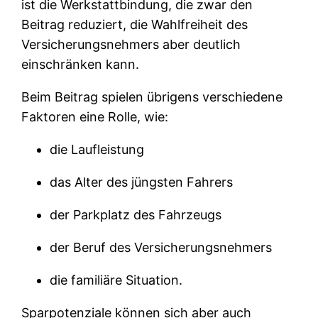
ist die Werkstattbindung, die zwar den
Beitrag reduziert, die Wahlfreiheit des
Versicherungsnehmers aber deutlich
einschränken kann.
Beim Beitrag spielen übrigens verschiedene
Faktoren eine Rolle, wie:
die Laufleistung
das Alter des jüngsten Fahrers
der Parkplatz des Fahrzeugs
der Beruf des Versicherungsnehmers
die familiäre Situation.
Sparpotenziale können sich aber auch