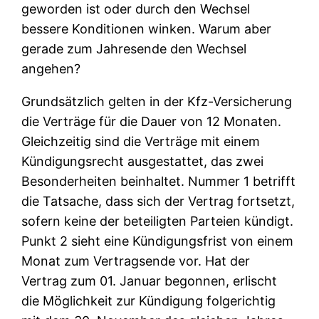
geworden ist oder durch den Wechsel
bessere Konditionen winken. Warum aber
gerade zum Jahresende den Wechsel
angehen?
Grundsätzlich gelten in der Kfz-Versicherung
die Verträge für die Dauer von 12 Monaten.
Gleichzeitig sind die Verträge mit einem
Kündigungsrecht ausgestattet, das zwei
Besonderheiten beinhaltet. Nummer 1 betrifft
die Tatsache, dass sich der Vertrag fortsetzt,
sofern keine der beteiligten Parteien kündigt.
Punkt 2 sieht eine Kündigungsfrist von einem
Monat zum Vertragsende vor. Hat der
Vertrag zum 01. Januar begonnen, erlischt
die Möglichkeit zur Kündigung folgerichtig