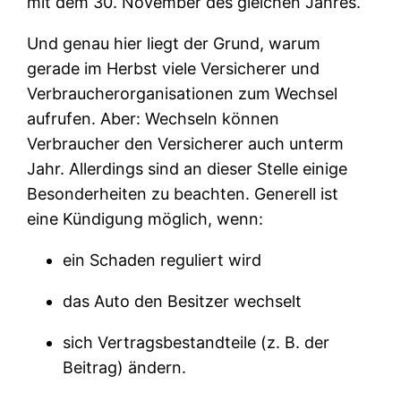
mit dem 30. November des gleichen Jahres.
Und genau hier liegt der Grund, warum
gerade im Herbst viele Versicherer und
Verbraucherorganisationen zum Wechsel
aufrufen. Aber: Wechseln können
Verbraucher den Versicherer auch unterm
Jahr. Allerdings sind an dieser Stelle einige
Besonderheiten zu beachten. Generell ist
eine Kündigung möglich, wenn:
ein Schaden reguliert wird
das Auto den Besitzer wechselt
sich Vertragsbestandteile (z. B. der
Beitrag) ändern.