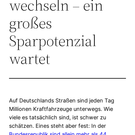
wechseln – ein
großes
Sparpotenzial
wartet
Auf Deutschlands Straßen sind jeden Tag
Millionen Kraftfahrzeuge unterwegs. Wie
viele es tatsächlich sind, ist schwer zu
schätzen. Eines steht aber fest: In der
Bundesrepublik sind allein mehr als 44