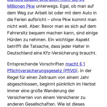
Millionen Pkw
unterwegs. Egal, ob man auf
dem Weg zur Arbeit ist oder mit dem Auto in
die Ferien aufbricht – ohne Pkw kommt man
nicht weit. Aber: Bevor man es sich auf dem
Fahrersitz bequem machen kann, sind einige
Hürden zu nehmen. Ein wichtiger Aspekt
betrifft die Tatsache, dass jeder Halter in
Deutschland eine Kfz-Versicherung braucht.
Entsprechende Vorschriften
macht § 1
Pflichtversicherungsgesetz (PflVG)
. In der
Regel für einen Zeitraum von einem Jahr
abgeschlossen, beginnt pünktlich im Herbst
immer eine große Wanderung der
Versicherten von einem Versicherer zu
anderen Gesellschaften. Wie ist dieses