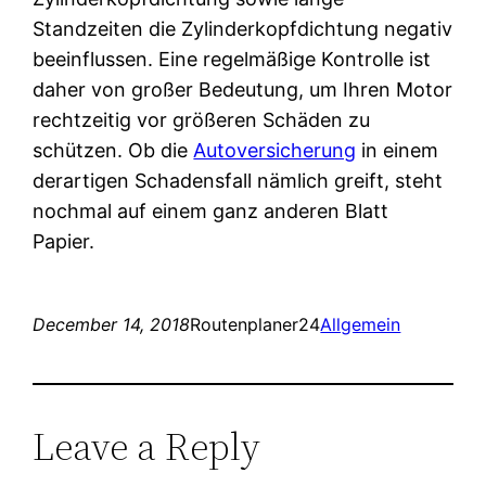
Standzeiten die Zylinderkopfdichtung negativ
beeinflussen. Eine regelmäßige Kontrolle ist
daher von großer Bedeutung, um Ihren Motor
rechtzeitig vor größeren Schäden zu
schützen. Ob die
Autoversicherung
in einem
derartigen Schadensfall nämlich greift, steht
nochmal auf einem ganz anderen Blatt
Papier.
December 14, 2018
Routenplaner24
Allgemein
Leave a Reply