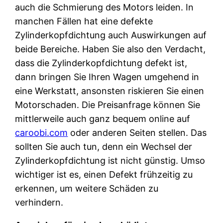
auch die Schmierung des Motors leiden. In
manchen Fällen hat eine defekte
Zylinderkopfdichtung auch Auswirkungen auf
beide Bereiche. Haben Sie also den Verdacht,
dass die Zylinderkopfdichtung defekt ist,
dann bringen Sie Ihren Wagen umgehend in
eine Werkstatt, ansonsten riskieren Sie einen
Motorschaden. Die Preisanfrage können Sie
mittlerweile auch ganz bequem online auf
caroobi.com
oder anderen Seiten stellen. Das
sollten Sie auch tun, denn ein Wechsel der
Zylinderkopfdichtung ist nicht günstig. Umso
wichtiger ist es, einen Defekt frühzeitig zu
erkennen, um weitere Schäden zu
verhindern.