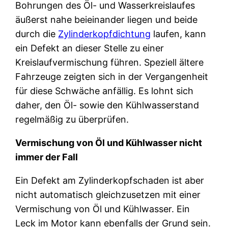
Bohrungen des Öl- und Wasserkreislaufes
äußerst nahe beieinander liegen und beide
durch die
Zylinderkopfdichtung
laufen, kann
ein Defekt an dieser Stelle zu einer
Kreislaufvermischung führen. Speziell ältere
Fahrzeuge zeigten sich in der Vergangenheit
für diese Schwäche anfällig. Es lohnt sich
daher, den Öl- sowie den Kühlwasserstand
regelmäßig zu überprüfen.
Vermischung von Öl und Kühlwasser nicht
immer der Fall
Ein Defekt am Zylinderkopfschaden ist aber
nicht automatisch gleichzusetzen mit einer
Vermischung von Öl und Kühlwasser. Ein
Leck im Motor kann ebenfalls der Grund sein.