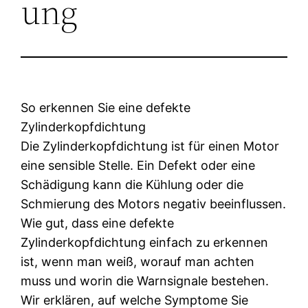
ung
So erkennen Sie eine defekte
Zylinderkopfdichtung
Die Zylinderkopfdichtung ist für einen Motor
eine sensible Stelle. Ein Defekt oder eine
Schädigung kann die Kühlung oder die
Schmierung des Motors negativ beeinflussen.
Wie gut, dass eine defekte
Zylinderkopfdichtung einfach zu erkennen
ist, wenn man weiß, worauf man achten
muss und worin die Warnsignale bestehen.
Wir erklären, auf welche Symptome Sie