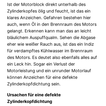
Ist der Motorblock direkt unterhalb des
Zylinderkopfes ölig und feucht, ist das ein
klares Anzeichen. Gefahren bestehen hier
auch, wenn Öl in den Brennraum des Motors
gelangt. Erkennen kann man das an leicht
bläulichem Auspuffqualm. Sehen die Abgase
eher wie weißer Rauch aus, ist das ein Indiz
für verdampftes Kühlwasser im Brennraum
des Motors. Es deutet also ebenfalls alles auf
ein Leck hin. Sogar ein Verlust der
Motorleistung und ein unrunder Motorlauf
können Anzeichen für eine defekte
Zylinderkopfdichtung sein.
Ursachen für eine defekte
Zylinderkopfdichtung