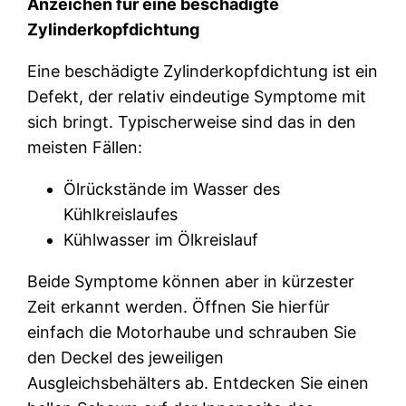
Anzeichen für eine beschädigte
Zylinderkopfdichtung
Eine beschädigte Zylinderkopfdichtung ist ein
Defekt, der relativ eindeutige Symptome mit
sich bringt. Typischerweise sind das in den
meisten Fällen:
Ölrückstände im Wasser des
Kühlkreislaufes
Kühlwasser im Ölkreislauf
Beide Symptome können aber in kürzester
Zeit erkannt werden. Öffnen Sie hierfür
einfach die Motorhaube und schrauben Sie
den Deckel des jeweiligen
Ausgleichsbehälters ab. Entdecken Sie einen