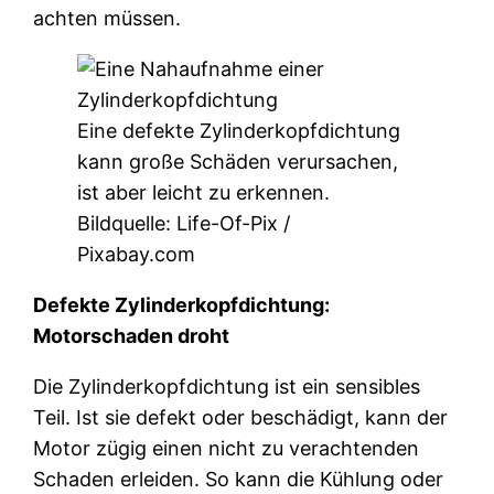
achten müssen.
Eine defekte Zylinderkopfdichtung
kann große Schäden verursachen,
ist aber leicht zu erkennen.
Bildquelle: Life-Of-Pix /
Pixabay.com
Defekte Zylinderkopfdichtung:
Motorschaden droht
Die Zylinderkopfdichtung ist ein sensibles
Teil. Ist sie defekt oder beschädigt, kann der
Motor zügig einen nicht zu verachtenden
Schaden erleiden. So kann die Kühlung oder