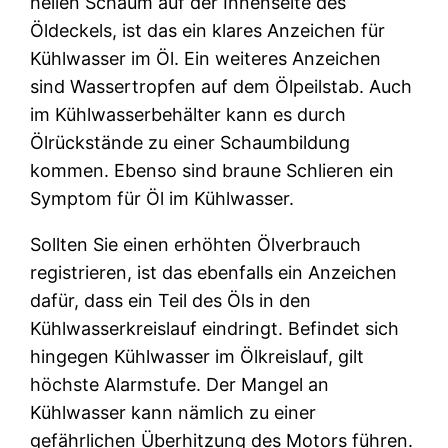
hellen Schaum auf der Innenseite des
Öldeckels, ist das ein klares Anzeichen für
Kühlwasser im Öl. Ein weiteres Anzeichen
sind Wassertropfen auf dem Ölpeilstab. Auch
im Kühlwasserbehälter kann es durch
Ölrückstände zu einer Schaumbildung
kommen. Ebenso sind braune Schlieren ein
Symptom für Öl im Kühlwasser.
Sollten Sie einen erhöhten Ölverbrauch
registrieren, ist das ebenfalls ein Anzeichen
dafür, dass ein Teil des Öls in den
Kühlwasserkreislauf eindringt. Befindet sich
hingegen Kühlwasser im Ölkreislauf, gilt
höchste Alarmstufe. Der Mangel an
Kühlwasser kann nämlich zu einer
gefährlichen Überhitzung des Motors führen.