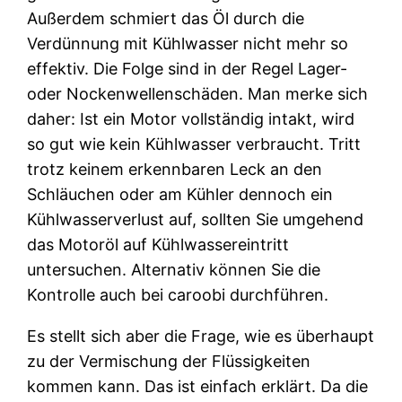
Außerdem schmiert das Öl durch die
Verdünnung mit Kühlwasser nicht mehr so
effektiv. Die Folge sind in der Regel Lager-
oder Nockenwellenschäden. Man merke sich
daher: Ist ein Motor vollständig intakt, wird
so gut wie kein Kühlwasser verbraucht. Tritt
trotz keinem erkennbaren Leck an den
Schläuchen oder am Kühler dennoch ein
Kühlwasserverlust auf, sollten Sie umgehend
das Motoröl auf Kühlwassereintritt
untersuchen. Alternativ können Sie die
Kontrolle auch bei caroobi durchführen.
Es stellt sich aber die Frage, wie es überhaupt
zu der Vermischung der Flüssigkeiten
kommen kann. Das ist einfach erklärt. Da die