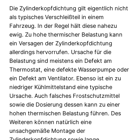
Die Zylinderkopfdichtung gilt eigentlich nicht
als typisches Verschleißteil in einem
Fahrzeug. In der Regel hält diese nahezu
ewig. Zu hohe thermischer Belastung kann
ein Versagen der Zylinderkopfdichtung
allerdings hervorrufen. Ursache für die
Belastung sind meistens ein Defekt am
Thermostat, eine defekte Wasserpumpe oder
ein Defekt am Ventilator. Ebenso ist ein zu
niedriger Kühlmittelstand eine typische
Ursache. Auch falsches Frostschutzmittel
sowie die Dosierung dessen kann zu einer
hohen thermischen Belastung führen. Des
Weiteren können natürlich eine
unsachgemäße Montage der
Zylinderkopfdichtung sowie lange