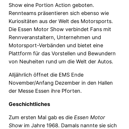
Show eine Portion Action geboten.
Rennteams präsentieren sich ebenso wie
Kuriositäten aus der Welt des Motorsports.
Die Essen Motor Show verbindet Fans mit
Rennveranstaltern, Unternehmen und
Motorsport-Verbänden und bietet eine
Plattform für das Vorstellen und Bewundern
von Neuheiten rund um die Welt der Autos.
Alljährlich öffnet die EMS Ende
November/Anfang Dezember in den Hallen
der Messe Essen ihre Pforten.
Geschichtliches
Zum ersten Mal gab es die
Essen Motor
Show
im Jahre 1968. Damals nannte sie sich