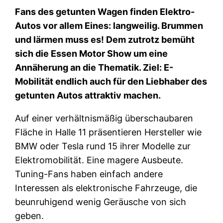
Fans des getunten Wagen finden Elektro-
Autos vor allem Eines: langweilig. Brummen
und lärmen muss es! Dem zutrotz bemüht
sich die Essen Motor Show um eine
Annäherung an die Thematik. Ziel: E-
Mobilität endlich auch für den Liebhaber des
getunten Autos attraktiv machen.
Auf einer verhältnismäßig überschaubaren
Fläche in Halle 11 präsentieren Hersteller wie
BMW oder Tesla rund 15 ihrer Modelle zur
Elektromobilität. Eine magere Ausbeute.
Tuning-Fans haben einfach andere
Interessen als elektronische Fahrzeuge, die
beunruhigend wenig Geräusche von sich
geben.