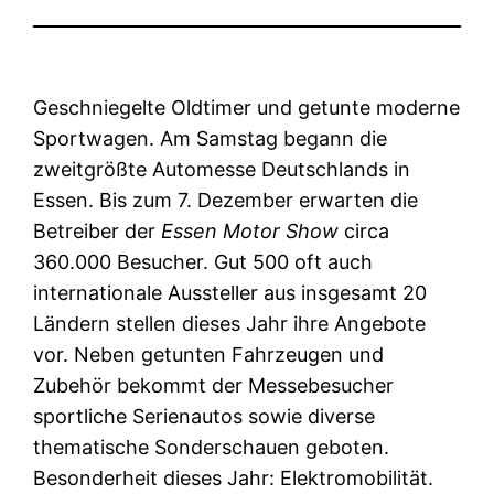
Geschniegelte Oldtimer und getunte moderne
Sportwagen. Am Samstag begann die
zweitgrößte Automesse Deutschlands in
Essen. Bis zum 7. Dezember erwarten die
Betreiber der
Essen Motor Show
circa
360.000 Besucher. Gut 500 oft auch
internationale Aussteller aus insgesamt 20
Ländern stellen dieses Jahr ihre Angebote
vor. Neben getunten Fahrzeugen und
Zubehör bekommt der Messebesucher
sportliche Serienautos sowie diverse
thematische Sonderschauen geboten.
Besonderheit dieses Jahr: Elektromobilität.