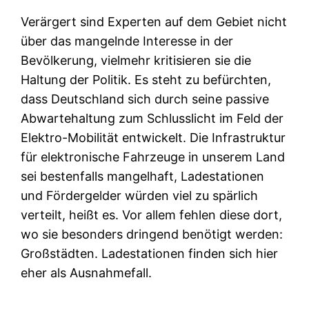
Verärgert sind Experten auf dem Gebiet nicht
über das mangelnde Interesse in der
Bevölkerung, vielmehr kritisieren sie die
Haltung der Politik. Es steht zu befürchten,
dass Deutschland sich durch seine passive
Abwartehaltung zum Schlusslicht im Feld der
Elektro-Mobilität entwickelt. Die Infrastruktur
für elektronische Fahrzeuge in unserem Land
sei bestenfalls mangelhaft, Ladestationen
und Fördergelder würden viel zu spärlich
verteilt, heißt es. Vor allem fehlen diese dort,
wo sie besonders dringend benötigt werden:
Großstädten. Ladestationen finden sich hier
eher als Ausnahmefall.