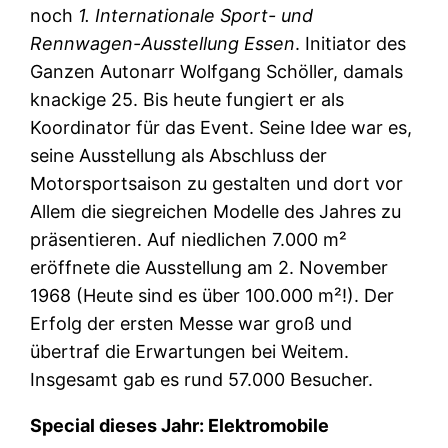
noch
1. Internationale Sport- und
Rennwagen-Ausstellung Essen
. Initiator des
Ganzen Autonarr Wolfgang Schöller, damals
knackige 25. Bis heute fungiert er als
Koordinator für das Event. Seine Idee war es,
seine Ausstellung als Abschluss der
Motorsportsaison zu gestalten und dort vor
Allem die siegreichen Modelle des Jahres zu
präsentieren. Auf niedlichen 7.000 m²
eröffnete die Ausstellung am 2. November
1968 (Heute sind es über 100.000 m²!). Der
Erfolg der ersten Messe war groß und
übertraf die Erwartungen bei Weitem.
Insgesamt gab es rund 57.000 Besucher.
Special dieses Jahr: Elektromobile