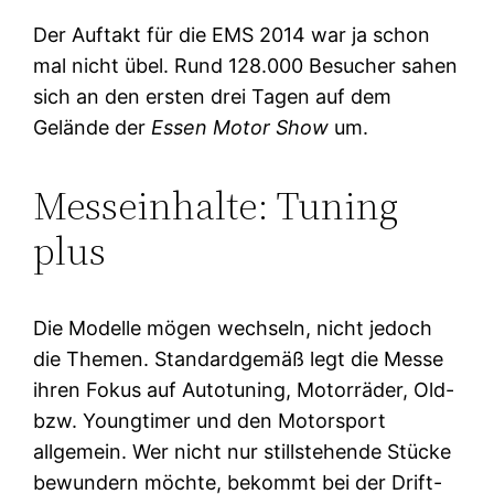
Der Auftakt für die EMS 2014 war ja schon
mal nicht übel. Rund 128.000 Besucher sahen
sich an den ersten drei Tagen auf dem
Gelände der
Essen Motor Show
um.
Messeinhalte: Tuning
plus
Die Modelle mögen wechseln, nicht jedoch
die Themen. Standardgemäß legt die Messe
ihren Fokus auf Autotuning, Motorräder, Old-
bzw. Youngtimer und den Motorsport
allgemein. Wer nicht nur stillstehende Stücke
bewundern möchte, bekommt bei der Drift-