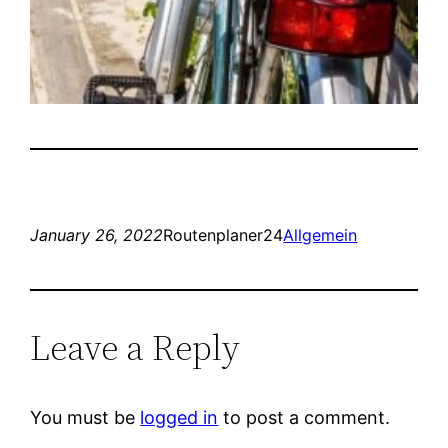
January 26, 2022
Routenplaner24
Allgemein
Leave a Reply
You must be
logged in
to post a comment.