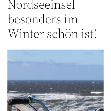
Nordseeinsel
besonders im
Winter schön ist!