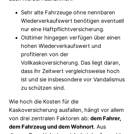
Sehr alte Fahrzeuge ohne nennbaren
Wiederverkaufswert benötigen eventuell
nur eine Haftpflichtversicherung.
Oldtimer hingegen verfügen über einen
hohen Wiederverkaufswert und
profitieren von der
Vollkaskoversicherung. Das liegt daran,
dass ihr Zeitwert vergleichsweise hoch
ist und sie insbesondere vor Vandalismus
zu schützen sind.
Wie hoch die Kosten für die
Kaskoversicherung ausfallen, hängt vor allem
von drei zentralen Faktoren ab:
dem Fahrer,
dem Fahrzeug und dem Wohnort
. Aus