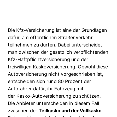
Die Kfz-Versicherung ist eine der Grundlagen
dafür, am öffentlichen Straßenverkehr
teilnehmen zu dürfen. Dabei unterscheidet
man zwischen der gesetzlich verpflichtenden
Kfz-Haftpflichtversicherung und der
freiwilligen Kaskoversicherung. Obwohl diese
Autoversicherung nicht vorgeschrieben ist,
entscheiden sich rund 80 Prozent der
Autofahrer dafür, ihr Fahrzeug mit
der Kasko-Autoversicherung zu schützen.
Die Anbieter unterscheiden in diesem Fall
zwischen der
Teilkasko und der Vollkasko
.