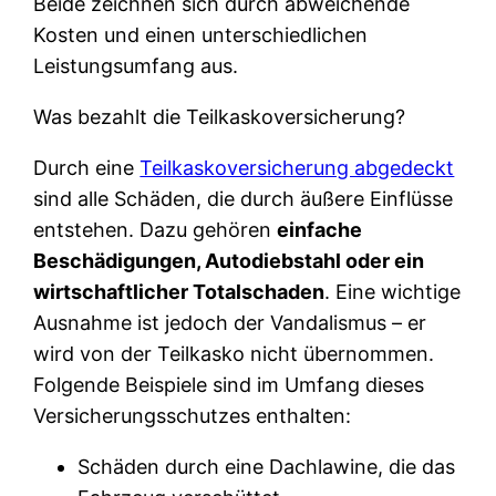
Beide zeichnen sich durch abweichende
Kosten und einen unterschiedlichen
Leistungsumfang aus.
Was bezahlt die Teilkaskoversicherung?
Durch eine
Teilkaskoversicherung abgedeckt
sind alle Schäden, die durch äußere Einflüsse
entstehen. Dazu gehören
einfache
Beschädigungen, Autodiebstahl oder ein
wirtschaftlicher Totalschaden
. Eine wichtige
Ausnahme ist jedoch der Vandalismus – er
wird von der Teilkasko nicht übernommen.
Folgende Beispiele sind im Umfang dieses
Versicherungsschutzes enthalten:
Schäden durch eine Dachlawine, die das