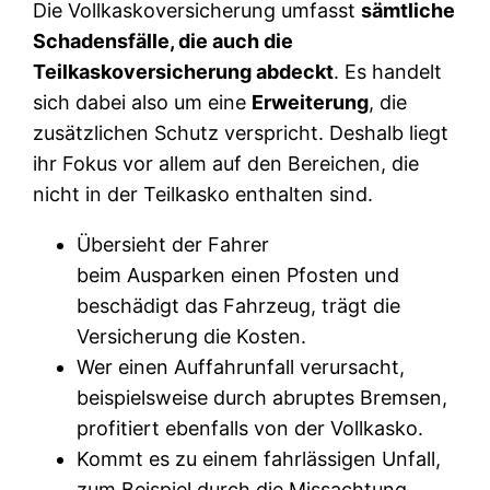
Die Vollkaskoversicherung umfasst
sämtliche
Schadensfälle, die auch die
Teilkaskoversicherung abdeckt
. Es handelt
sich dabei also um eine
Erweiterung
, die
zusätzlichen Schutz verspricht. Deshalb liegt
ihr Fokus vor allem auf den Bereichen, die
nicht in der Teilkasko enthalten sind.
Übersieht der Fahrer
beim Ausparken einen Pfosten und
beschädigt das Fahrzeug, trägt die
Versicherung die Kosten.
Wer einen Auffahrunfall verursacht,
beispielsweise durch abruptes Bremsen,
profitiert ebenfalls von der Vollkasko.
Kommt es zu einem fahrlässigen Unfall,
zum Beispiel durch die Missachtung