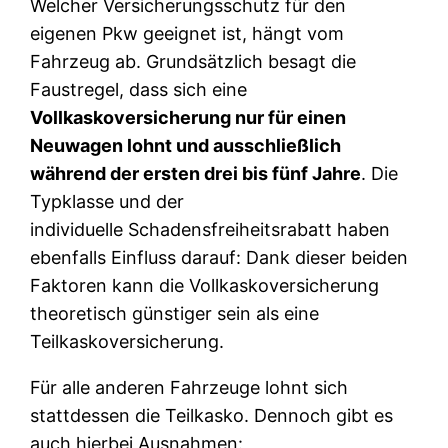
Welcher Versicherungsschutz für den
eigenen Pkw geeignet ist, hängt vom
Fahrzeug ab. Grundsätzlich besagt die
Faustregel, dass sich eine
Vollkaskoversicherung nur für einen
Neuwagen lohnt und ausschließlich
während der ersten drei bis fünf Jahre
. Die
Typklasse und der
individuelle Schadensfreiheitsrabatt haben
ebenfalls Einfluss darauf: Dank dieser beiden
Faktoren kann die Vollkaskoversicherung
theoretisch günstiger sein als eine
Teilkaskoversicherung.
Für alle anderen Fahrzeuge lohnt sich
stattdessen die Teilkasko. Dennoch gibt es
auch hierbei Ausnahmen: