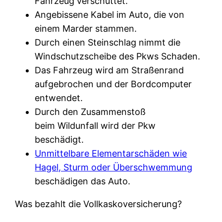
Fahrzeug verschüttet.
Angebissene Kabel im Auto, die von
einem Marder stammen.
Durch einen Steinschlag nimmt die
Windschutzscheibe des Pkws Schaden.
Das Fahrzeug wird am Straßenrand
aufgebrochen und der Bordcomputer
entwendet.
Durch den Zusammenstoß
beim Wildunfall wird der Pkw
beschädigt.
Unmittelbare Elementarschäden wie
Hagel, Sturm oder Überschwemmung
beschädigen das Auto.
Was bezahlt die Vollkaskoversicherung?