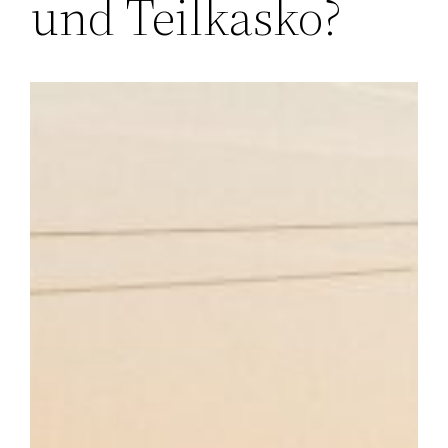
und Teilkasko?