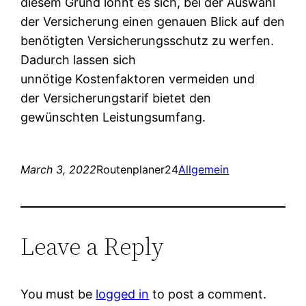
diesem Grund lohnt es sich, bei der Auswahl
der Versicherung einen genauen Blick auf den
benötigten Versicherungsschutz zu werfen.
Dadurch lassen sich
unnötige Kostenfaktoren vermeiden und
der Versicherungstarif bietet den
gewünschten Leistungsumfang.
March 3, 2022
Routenplaner24
Allgemein
Leave a Reply
You must be
logged in
to post a comment.