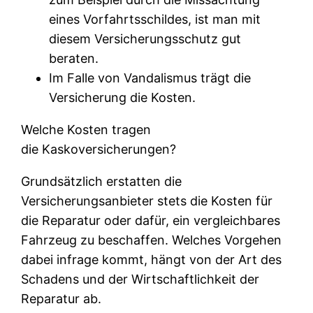
eines Vorfahrtsschildes, ist man mit
diesem Versicherungsschutz gut
beraten.
Im Falle von Vandalismus trägt die
Versicherung die Kosten.
Welche Kosten tragen
die Kaskoversicherungen?
Grundsätzlich erstatten die
Versicherungsanbieter stets die Kosten für
die Reparatur oder dafür, ein vergleichbares
Fahrzeug zu beschaffen. Welches Vorgehen
dabei infrage kommt, hängt von der Art des
Schadens und der Wirtschaftlichkeit der
Reparatur ab.