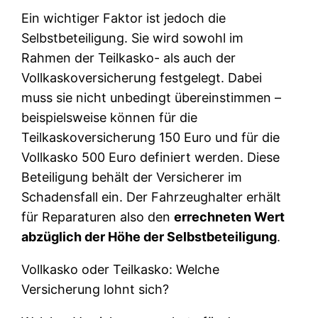
Ein wichtiger Faktor ist jedoch die
Selbstbeteiligung. Sie wird sowohl im
Rahmen der Teilkasko- als auch der
Vollkaskoversicherung festgelegt. Dabei
muss sie nicht unbedingt übereinstimmen –
beispielsweise können für die
Teilkaskoversicherung 150 Euro und für die
Vollkasko 500 Euro definiert werden. Diese
Beteiligung behält der Versicherer im
Schadensfall ein. Der Fahrzeughalter erhält
für Reparaturen also den
errechneten Wert
abzüglich der Höhe der Selbstbeteiligung
.
Vollkasko oder Teilkasko: Welche
Versicherung lohnt sich?