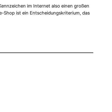
 Kennzeichen im Internet also einen großen
e-Shop ist ein Entscheidungskriterium, das