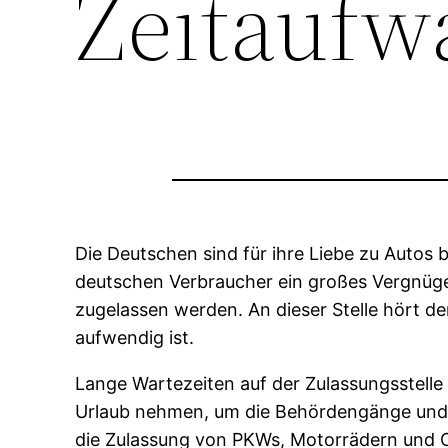
Zeitaufw
Die Deutschen sind für ihre Liebe zu Autos 
deutschen Verbraucher ein großes Vergnügen
zugelassen werden. An dieser Stelle hört de
aufwendig ist.
Lange Wartezeiten auf der Zulassungsstelle
Urlaub nehmen, um die Behördengänge und d
die Zulassung von PKWs, Motorrädern und Co