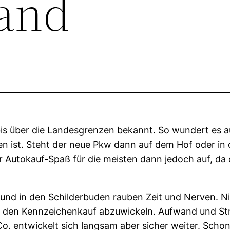
and
bis über die Landesgrenzen bekannt. So wundert es a
 ist. Steht der neue Pkw dann auf dem Hof oder in 
r Autokauf-Spaß für die meisten dann jedoch auf, da
 und in den Schilderbuden rauben Zeit und Nerven. N
en Kennzeichenkauf abzuwickeln. Aufwand und Stress
. entwickelt sich langsam aber sicher weiter. Schon