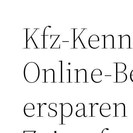
Kfz-Kenn
Online-B
ersparen