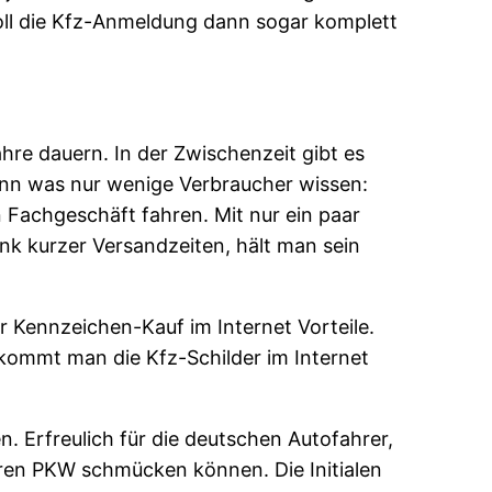
soll die Kfz-Anmeldung dann sogar komplett
hre dauern. In der Zwischenzeit gibt es
enn was nur wenige Verbraucher wissen:
 Fachgeschäft fahren. Mit nur ein paar
ank kurzer Versandzeiten, hält man sein
der Kennzeichen-Kauf im Internet Vorteile.
kommt man die Kfz-Schilder im Internet
n. Erfreulich für die deutschen Autofahrer,
hren PKW schmücken können. Die Initialen