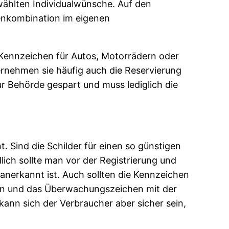
ählten Individualwünsche. Auf den
enkombination im eigenen
 Kennzeichen für Autos, Motorrädern oder
rnehmen sie häufig auch die Reservierung
r Behörde gespart und muss lediglich die
. Sind die Schilder für einen so günstigen
lich sollte man vor der Registrierung und
anerkannt ist. Auch sollten die Kennzeichen
hen und das Überwachungszeichen mit der
nn sich der Verbraucher aber sicher sein,