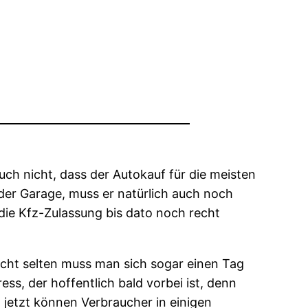
uch nicht, dass der Autokauf für die meisten
der Garage, muss er natürlich auch noch
 die Kfz-Zulassung bis dato noch recht
icht selten muss man sich sogar einen Tag
, der hoffentlich bald vorbei ist, denn
 jetzt können Verbraucher in einigen