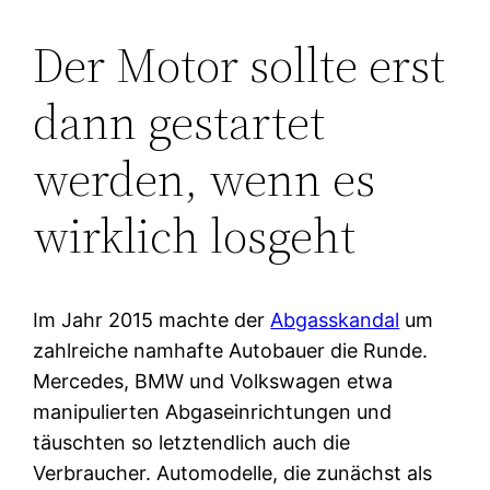
Der Motor sollte erst
dann gestartet
werden, wenn es
wirklich losgeht
Im Jahr 2015 machte der
Abgasskandal
um
zahlreiche namhafte Autobauer die Runde.
Mercedes, BMW und Volkswagen etwa
manipulierten Abgaseinrichtungen und
täuschten so letztendlich auch die
Verbraucher. Automodelle, die zunächst als