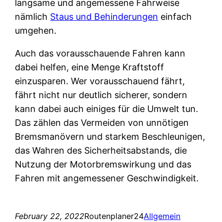
langsame und angemessene Fahrweise
nämlich
Staus und Behinderungen
einfach
umgehen.
Auch das vorausschauende Fahren kann
dabei helfen, eine Menge Kraftstoff
einzusparen. Wer vorausschauend fährt,
fährt nicht nur deutlich sicherer, sondern
kann dabei auch einiges für die Umwelt tun.
Das zählen das Vermeiden von unnötigen
Bremsmanövern und starkem Beschleunigen,
das Wahren des Sicherheitsabstands, die
Nutzung der Motorbremswirkung und das
Fahren mit angemessener Geschwindigkeit.
February 22, 2022
Routenplaner24
Allgemein