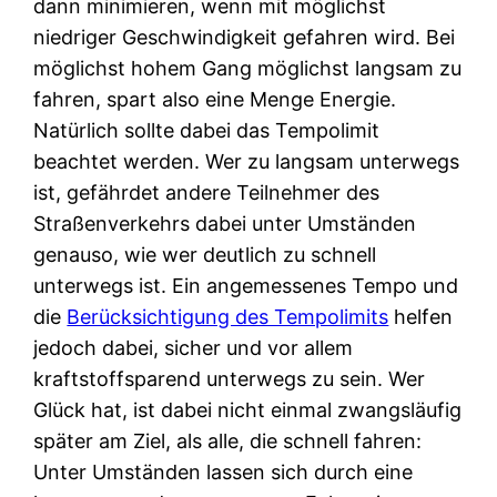
dann minimieren, wenn mit möglichst
niedriger Geschwindigkeit gefahren wird. Bei
möglichst hohem Gang möglichst langsam zu
fahren, spart also eine Menge Energie.
Natürlich sollte dabei das Tempolimit
beachtet werden. Wer zu langsam unterwegs
ist, gefährdet andere Teilnehmer des
Straßenverkehrs dabei unter Umständen
genauso, wie wer deutlich zu schnell
unterwegs ist. Ein angemessenes Tempo und
die
Berücksichtigung des Tempolimits
helfen
jedoch dabei, sicher und vor allem
kraftstoffsparend unterwegs zu sein. Wer
Glück hat, ist dabei nicht einmal zwangsläufig
später am Ziel, als alle, die schnell fahren:
Unter Umständen lassen sich durch eine