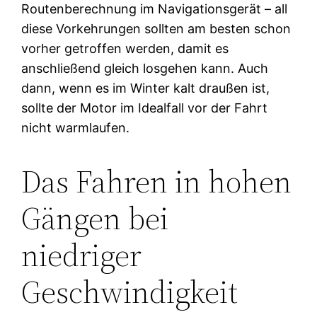
Routenberechnung im Navigationsgerät – all
diese Vorkehrungen sollten am besten schon
vorher getroffen werden, damit es
anschließend gleich losgehen kann. Auch
dann, wenn es im Winter kalt draußen ist,
sollte der Motor im Idealfall vor der Fahrt
nicht warmlaufen.
Das Fahren in hohen
Gängen bei
niedriger
Geschwindigkeit