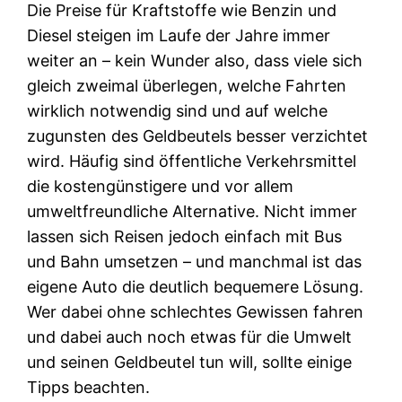
Die Preise für Kraftstoffe wie Benzin und
Diesel steigen im Laufe der Jahre immer
weiter an – kein Wunder also, dass viele sich
gleich zweimal überlegen, welche Fahrten
wirklich notwendig sind und auf welche
zugunsten des Geldbeutels besser verzichtet
wird. Häufig sind öffentliche Verkehrsmittel
die kostengünstigere und vor allem
umweltfreundliche Alternative. Nicht immer
lassen sich Reisen jedoch einfach mit Bus
und Bahn umsetzen – und manchmal ist das
eigene Auto die deutlich bequemere Lösung.
Wer dabei ohne schlechtes Gewissen fahren
und dabei auch noch etwas für die Umwelt
und seinen Geldbeutel tun will, sollte einige
Tipps beachten.