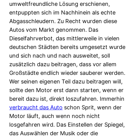
umweltfreundliche Lösung erschienen,
entpuppten sich im Nachhinein als echte
Abgasschleudern. Zu Recht wurden diese
Autos vom Markt genommen. Das
Dieselfahrverbot, das mittlerweile in vielen
deutschen Städten bereits umgesetzt wurde
und sich nach und nach ausweitet, soll
zusätzlich dazu beitragen, dass vor allem
Großstädte endlich wieder sauberer werden.
Wer seinen eigenen Teil dazu beitragen will,
sollte den Motor erst dann starten, wenn er
bereit dazu ist, direkt loszufahren. Immerhin
verbraucht das Auto
schon Sprit, wenn der
Motor läuft, auch wenn noch nicht
losgefahren wird. Das Einstellen der Spiegel,
das Auswählen der Musik oder die