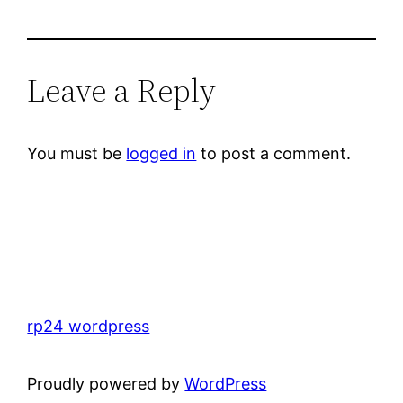
Leave a Reply
You must be
logged in
to post a comment.
rp24 wordpress
Proudly powered by
WordPress