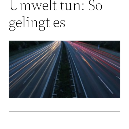
Umwelt tun: So
gelingt es