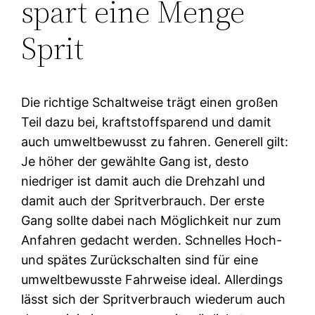
spart eine Menge
Sprit
Die richtige Schaltweise trägt einen großen
Teil dazu bei, kraftstoffsparend und damit
auch umweltbewusst zu fahren. Generell gilt:
Je höher der gewählte Gang ist, desto
niedriger ist damit auch die Drehzahl und
damit auch der Spritverbrauch. Der erste
Gang sollte dabei nach Möglichkeit nur zum
Anfahren gedacht werden. Schnelles Hoch-
und spätes Zurückschalten sind für eine
umweltbewusste Fahrweise ideal. Allerdings
lässt sich der Spritverbrauch wiederum auch