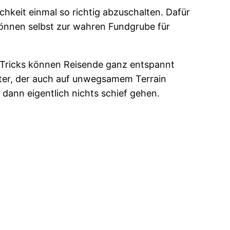
keit einmal so richtig abzuschalten. Dafür
können selbst zur wahren Fundgrube für
d Tricks können Reisende ganz entspannt
eiter, der auch auf unwegsamem Terrain
 dann eigentlich nichts schief gehen.