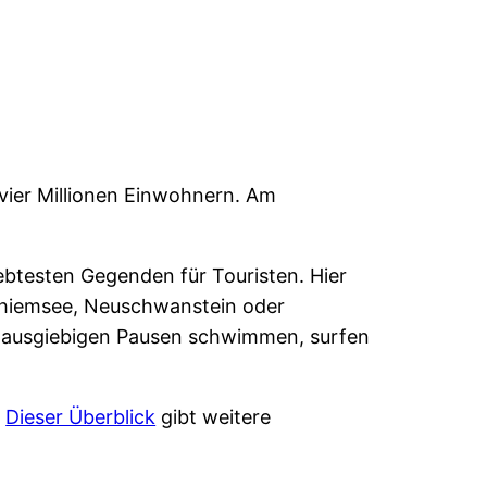
vier Millionen Einwohnern. Am
ebtesten Gegenden für Touristen. Hier
chiemsee, Neuschwanstein oder
n ausgiebigen Pausen schwimmen, surfen
.
Dieser Überblick
gibt weitere