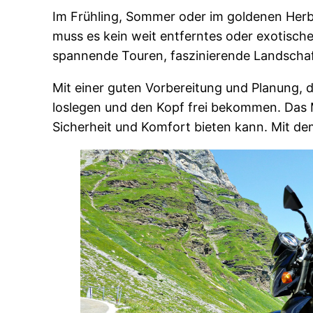
Im Frühling, Sommer oder im goldenen Herbs
muss es kein weit entferntes oder exotisch
spannende Touren, faszinierende Landscha
Mit einer guten Vorbereitung und Planung, 
loslegen und den Kopf frei bekommen. Das M
Sicherheit und Komfort bieten kann. Mit dem