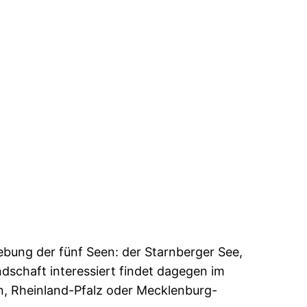
bung der fünf Seen: der Starnberger See,
dschaft interessiert findet dagegen im
, Rheinland-Pfalz oder Mecklenburg-