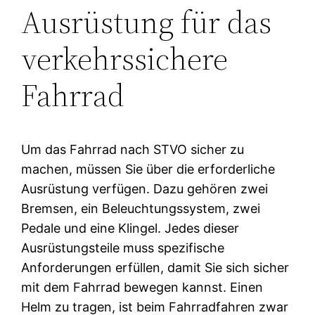
Ausrüstung für das
verkehrssichere
Fahrrad
Um das Fahrrad nach STVO sicher zu
machen, müssen Sie über die erforderliche
Ausrüstung verfügen. Dazu gehören zwei
Bremsen, ein Beleuchtungssystem, zwei
Pedale und eine Klingel. Jedes dieser
Ausrüstungsteile muss spezifische
Anforderungen erfüllen, damit Sie sich sicher
mit dem Fahrrad bewegen kannst. Einen
Helm zu tragen, ist beim Fahrradfahren zwar