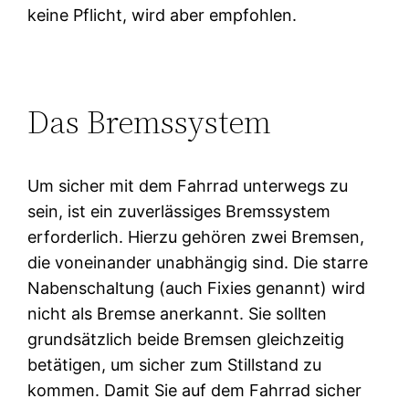
keine Pflicht, wird aber empfohlen.
Das Bremssystem
Um sicher mit dem Fahrrad unterwegs zu
sein, ist ein zuverlässiges Bremssystem
erforderlich. Hierzu gehören zwei Bremsen,
die voneinander unabhängig sind. Die starre
Nabenschaltung (auch Fixies genannt) wird
nicht als Bremse anerkannt. Sie sollten
grundsätzlich beide Bremsen gleichzeitig
betätigen, um sicher zum Stillstand zu
kommen. Damit Sie auf dem Fahrrad sicher