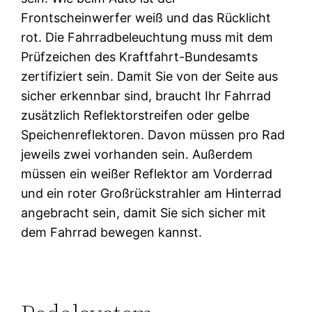
Frontscheinwerfer weiß und das Rücklicht
rot. Die Fahrradbeleuchtung muss mit dem
Prüfzeichen des Kraftfahrt-Bundesamts
zertifiziert sein. Damit Sie von der Seite aus
sicher erkennbar sind, braucht Ihr Fahrrad
zusätzlich Reflektorstreifen oder gelbe
Speichenreflektoren. Davon müssen pro Rad
jeweils zwei vorhanden sein. Außerdem
müssen ein weißer Reflektor am Vorderrad
und ein roter Großrückstrahler am Hinterrad
angebracht sein, damit Sie sich sicher mit
dem Fahrrad bewegen kannst.