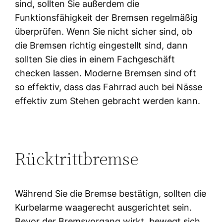
sind, sollten Sie außerdem die
Funktionsfähigkeit der Bremsen regelmäßig
überprüfen. Wenn Sie nicht sicher sind, ob
die Bremsen richtig eingestellt sind, dann
sollten Sie dies in einem Fachgeschäft
checken lassen. Moderne Bremsen sind oft
so effektiv, dass das Fahrrad auch bei Nässe
effektiv zum Stehen gebracht werden kann.
Rücktrittbremse
Während Sie die Bremse bestätign, sollten die
Kurbelarme waagerecht ausgerichtet sein.
Bevor der Bremsvorgang wirkt, bewegt sich