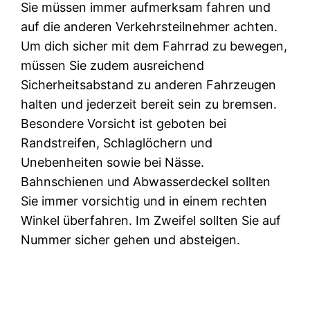
Sie müssen immer aufmerksam fahren und
auf die anderen Verkehrsteilnehmer achten.
Um dich sicher mit dem Fahrrad zu bewegen,
müssen Sie zudem ausreichend
Sicherheitsabstand zu anderen Fahrzeugen
halten und jederzeit bereit sein zu bremsen.
Besondere Vorsicht ist geboten bei
Randstreifen, Schlaglöchern und
Unebenheiten sowie bei Nässe.
Bahnschienen und Abwasserdeckel sollten
Sie immer vorsichtig und in einem rechten
Winkel überfahren. Im Zweifel sollten Sie auf
Nummer sicher gehen und absteigen.