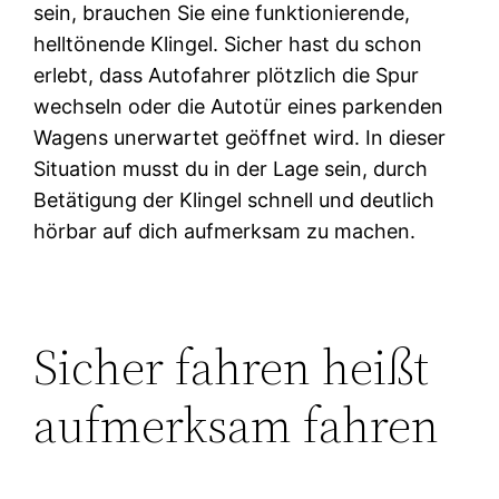
sein, brauchen Sie eine funktionierende,
helltönende Klingel. Sicher hast du schon
erlebt, dass Autofahrer plötzlich die Spur
wechseln oder die Autotür eines parkenden
Wagens unerwartet geöffnet wird. In dieser
Situation musst du in der Lage sein, durch
Betätigung der Klingel schnell und deutlich
hörbar auf dich aufmerksam zu machen.
Sicher fahren heißt
aufmerksam fahren