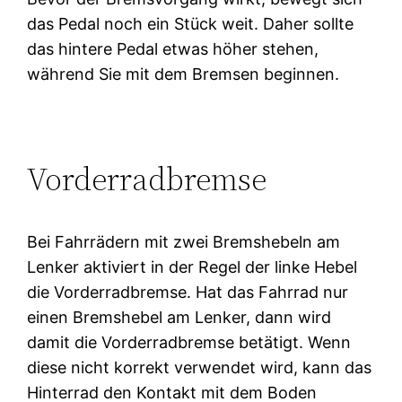
das Pedal noch ein Stück weit. Daher sollte
das hintere Pedal etwas höher stehen,
während Sie mit dem Bremsen beginnen.
Vorderradbremse
Bei Fahrrädern mit zwei Bremshebeln am
Lenker aktiviert in der Regel der linke Hebel
die Vorderradbremse. Hat das Fahrrad nur
einen Bremshebel am Lenker, dann wird
damit die Vorderradbremse betätigt. Wenn
diese nicht korrekt verwendet wird, kann das
Hinterrad den Kontakt mit dem Boden