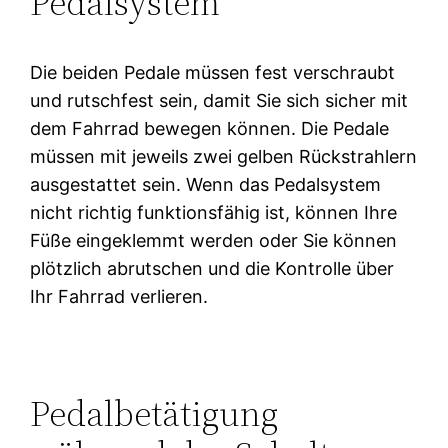
Pedalsystem
Die beiden Pedale müssen fest verschraubt
und rutschfest sein, damit Sie sich sicher mit
dem Fahrrad bewegen können. Die Pedale
müssen mit jeweils zwei gelben Rückstrahlern
ausgestattet sein. Wenn das Pedalsystem
nicht richtig funktionsfähig ist, können Ihre
Füße eingeklemmt werden oder Sie können
plötzlich abrutschen und die Kontrolle über
Ihr Fahrrad verlieren.
Pedalbetätigung