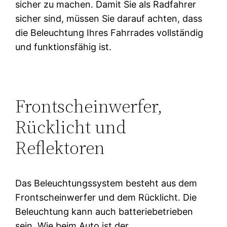
sicher zu machen. Damit Sie als Radfahrer
sicher sind, müssen Sie darauf achten, dass
die Beleuchtung Ihres Fahrrades vollständig
und funktionsfähig ist.
Frontscheinwerfer,
Rücklicht und
Reflektoren
Das Beleuchtungssystem besteht aus dem
Frontscheinwerfer und dem Rücklicht. Die
Beleuchtung kann auch batteriebetrieben
sein. Wie beim Auto ist der