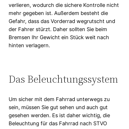
verlieren, wodurch die sichere Kontrolle nicht
mehr gegeben ist. Außerdem besteht die
Gefahr, dass das Vorderrad wegrutscht und
der Fahrer stürzt. Daher sollten Sie beim
Bremsen Ihr Gewicht ein Stück weit nach
hinten verlagern.
Das Beleuchtungssystem
Um sicher mit dem Fahrrad unterwegs zu
sein, müssen Sie gut sehen und auch gut
gesehen werden. Es ist daher wichtig, die
Beleuchtung für das Fahrrad nach STVO