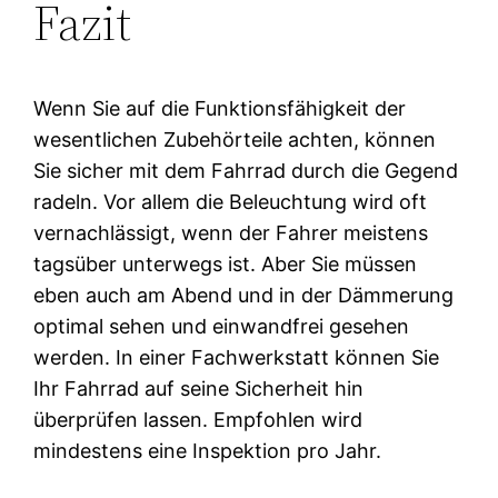
Fazit
Wenn Sie auf die Funktionsfähigkeit der
wesentlichen Zubehörteile achten, können
Sie sicher mit dem Fahrrad durch die Gegend
radeln. Vor allem die Beleuchtung wird oft
vernachlässigt, wenn der Fahrer meistens
tagsüber unterwegs ist. Aber Sie müssen
eben auch am Abend und in der Dämmerung
optimal sehen und einwandfrei gesehen
werden. In einer Fachwerkstatt können Sie
Ihr Fahrrad auf seine Sicherheit hin
überprüfen lassen. Empfohlen wird
mindestens eine Inspektion pro Jahr.