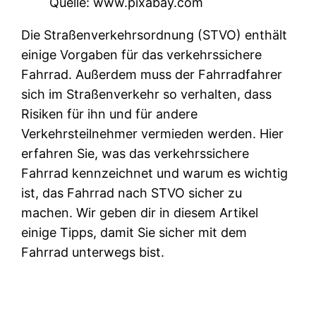
Quelle: www.pixabay.com
Die Straßenverkehrsordnung (STVO) enthält
einige Vorgaben für das verkehrssichere
Fahrrad. Außerdem muss der Fahrradfahrer
sich im Straßenverkehr so verhalten, dass
Risiken für ihn und für andere
Verkehrsteilnehmer vermieden werden. Hier
erfahren Sie, was das verkehrssichere
Fahrrad kennzeichnet und warum es wichtig
ist, das Fahrrad nach STVO sicher zu
machen. Wir geben dir in diesem Artikel
einige Tipps, damit Sie sicher mit dem
Fahrrad unterwegs bist.