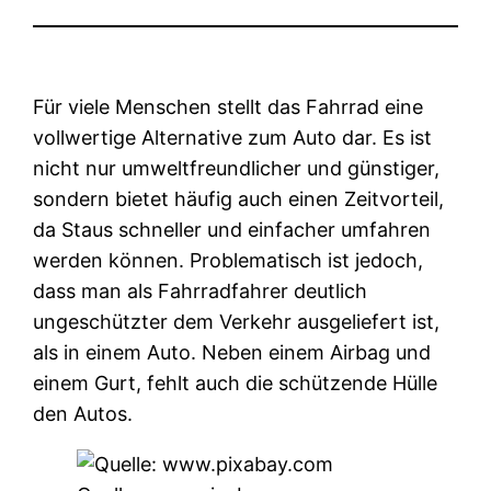
Für viele Menschen stellt das Fahrrad eine
vollwertige Alternative zum Auto dar. Es ist
nicht nur umweltfreundlicher und günstiger,
sondern bietet häufig auch einen Zeitvorteil,
da Staus schneller und einfacher umfahren
werden können.
Problematisch ist jedoch,
dass man als Fahrradfahrer deutlich
ungeschützter dem Verkehr ausgeliefert ist,
als in einem Auto. Neben einem Airbag und
einem Gurt, fehlt auch die schützende Hülle
den Autos.