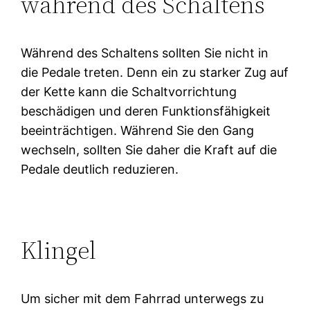
während des Schaltens
Während des Schaltens sollten Sie nicht in
die Pedale treten. Denn ein zu starker Zug auf
der Kette kann die Schaltvorrichtung
beschädigen und deren Funktionsfähigkeit
beeinträchtigen. Während Sie den Gang
wechseln, sollten Sie daher die Kraft auf die
Pedale deutlich reduzieren.
Klingel
Um sicher mit dem Fahrrad unterwegs zu