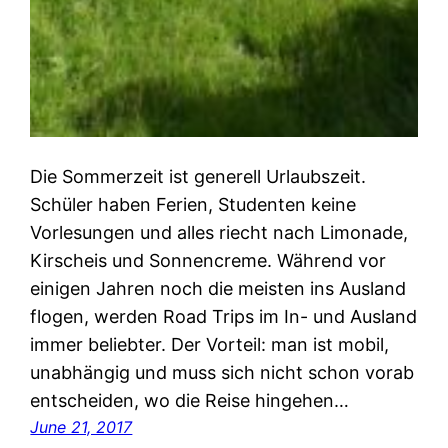
Die Sommerzeit ist generell Urlaubszeit.
Schüler haben Ferien, Studenten keine
Vorlesungen und alles riecht nach Limonade,
Kirscheis und Sonnencreme. Während vor
einigen Jahren noch die meisten ins Ausland
flogen, werden Road Trips im In- und Ausland
immer beliebter. Der Vorteil: man ist mobil,
unabhängig und muss sich nicht schon vorab
entscheiden, wo die Reise hingehen…
June 21, 2017