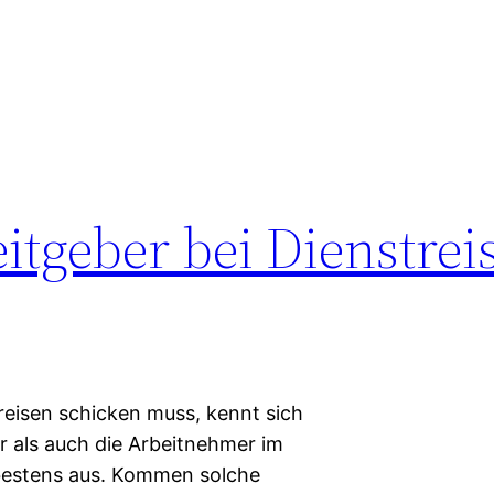
itgeber bei Dienstrei
reisen schicken muss, kennt sich
r als auch die Arbeitnehmer im
 bestens aus. Kommen solche