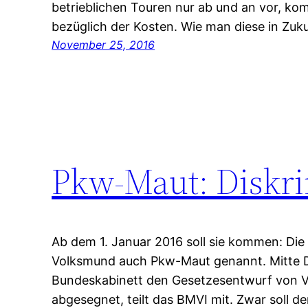
betrieblichen Touren nur ab und an vor, ko
bezüglich der Kosten. Wie man diese in Zu
November 25, 2016
Pkw-Maut: Diskr
Ab dem 1. Januar 2016 soll sie kommen: Die
Volksmund auch Pkw-Maut genannt. Mitte 
Bundeskabinett den Gesetzesentwurf von V
abgesegnet, teilt das BMVI mit. Zwar soll d