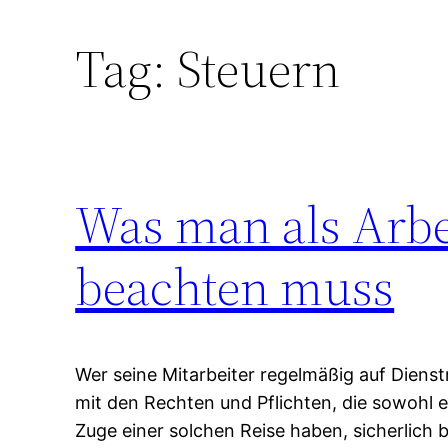
Tag:
Steuern
Was man als Arbe
beachten muss
Wer seine Mitarbeiter regelmäßig auf Dienst
mit den Rechten und Pflichten, die sowohl e
Zuge einer solchen Reise haben, sicherlich