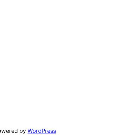
powered by
WordPress