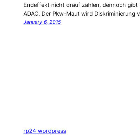
Endeffekt nicht drauf zahlen, dennoch gibt 
ADAC. Der Pkw-Maut wird Diskriminierung 
January 6, 2015
rp24 wordpress