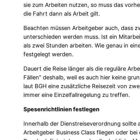
sie zum Arbeiten nutzen, so muss das vorhe
die Fahrt dann als Arbeit gilt.
Beachten müssen Arbeitgeber auch, dass zw
unterschieden werden muss. Ist ein Mitarbe
als zwei Stunden arbeiten. Wie genau in ein
festgelegt werden.
Dauert die Reise länger als die reguläre Arbe
Fällen” deshalb, weil es auch hier keine gru
laut BGH eine zusätzliche Reisezeit von zwe
immer eine Einzelfallregelung zu treffen.
Spesenrichtlinien festlegen
Innerhalb der Dienstreiseverordnung sollte
Arbeitgeber Business Class fliegen oder bei