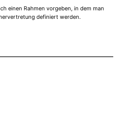
diglich einen Rahmen vorgeben, in dem man
mervertretung definiert werden.