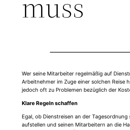
muss
Wer seine Mitarbeiter regelmäßig auf Dienst
Arbeitnehmer im Zuge einer solchen Reise h
jedoch oft zu Problemen bezüglich der Koste
Klare Regeln schaffen
Egal, ob Dienstreisen an der Tagesordnung 
aufstellen und seinen Mitarbeitern an die 