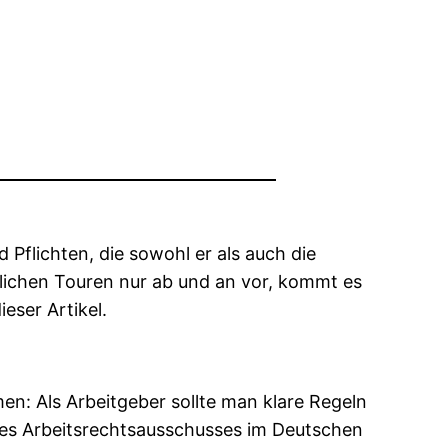
Pflichten, die sowohl er als auch die
blichen Touren nur ab und an vor, kommt es
eser Artikel.
n: Als Arbeitgeber sollte man klare Regeln
 des Arbeitsrechtsausschusses im Deutschen