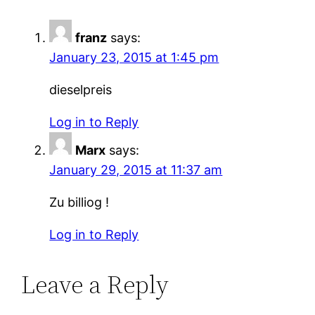
franz
says:
January 23, 2015 at 1:45 pm
dieselpreis
Log in to Reply
Marx
says:
January 29, 2015 at 11:37 am
Zu billiog !
Log in to Reply
Leave a Reply