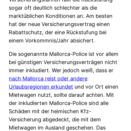
sogar oft deutlich schlechter als die
marktüblichen Konditionen an. Am besten
hat der neue Versicherungsvertrag einen
Rabattschutz, der eine Rückstufung bei
einem Vorkommnis/Jahr absichert.
Die sogenannte Mallorca-Police ist vor allem
bei günstigen Versicherungsverträgen nicht
immer inkludiert. Wer jedoch weiß, dass er
nach Mallorca reist oder andere
Urlaubsregionen erkundet
und vor Ort einen
Mietwagen nutzt, sollte darauf achten. Mit
der inkludierten Mallorca-Police sind alle
Schäden mit der heimischen Kfz-
Versicherung abgedeckt, die mit dem
Mietwagen im Ausland geschehen. Das