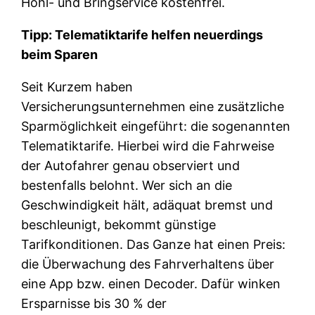
Hohl- und Bringservice kostenfrei.
Tipp: Telematiktarife helfen neuerdings
beim Sparen
Seit Kurzem haben
Versicherungsunternehmen eine zusätzliche
Sparmöglichkeit eingeführt: die sogenannten
Telematiktarife. Hierbei wird die Fahrweise
der Autofahrer genau observiert und
bestenfalls belohnt. Wer sich an die
Geschwindigkeit hält, adäquat bremst und
beschleunigt, bekommt günstige
Tarifkonditionen. Das Ganze hat einen Preis:
die Überwachung des Fahrverhaltens über
eine App bzw. einen Decoder. Dafür winken
Ersparnisse bis 30 % der