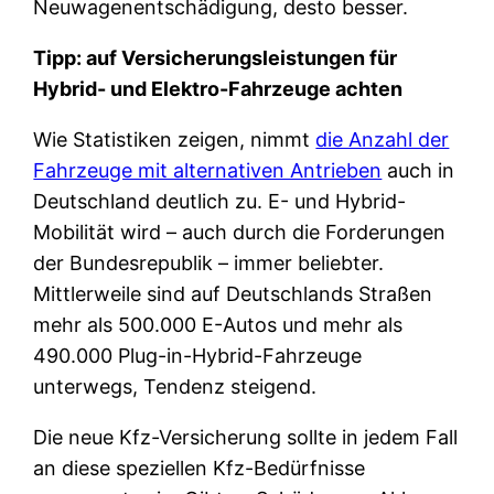
Neuwagenentschädigung, desto besser.
Tipp: auf Versicherungsleistungen für
Hybrid- und Elektro-Fahrzeuge achten
Wie Statistiken zeigen, nimmt
die Anzahl der
Fahrzeuge mit alternativen Antrieben
auch in
Deutschland deutlich zu. E- und Hybrid-
Mobilität wird – auch durch die Forderungen
der Bundesrepublik – immer beliebter.
Mittlerweile sind auf Deutschlands Straßen
mehr als 500.000 E-Autos und mehr als
490.000 Plug-in-Hybrid-Fahrzeuge
unterwegs, Tendenz steigend.
Die neue Kfz-Versicherung sollte in jedem Fall
an diese speziellen Kfz-Bedürfnisse