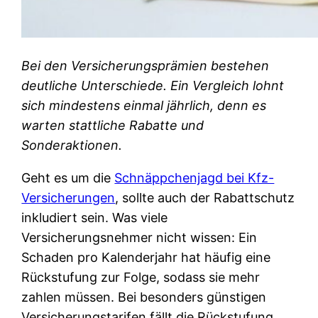
Bei den Versicherungsprämien bestehen
deutliche Unterschiede. Ein Vergleich lohnt
sich mindestens einmal jährlich, denn es
warten stattliche Rabatte und
Sonderaktionen.
Geht es um die
Schnäppchenjagd bei Kfz-
Versicherungen
, sollte auch der Rabattschutz
inkludiert sein. Was viele
Versicherungsnehmer nicht wissen: Ein
Schaden pro Kalenderjahr hat häufig eine
Rückstufung zur Folge, sodass sie mehr
zahlen müssen. Bei besonders günstigen
Versicherungstarifen fällt die Rückstufung