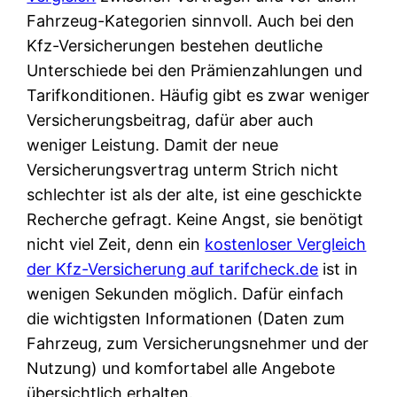
Fahrzeug-Kategorien sinnvoll. Auch bei den
Kfz-Versicherungen bestehen deutliche
Unterschiede bei den Prämienzahlungen und
Tarifkonditionen. Häufig gibt es zwar weniger
Versicherungsbeitrag, dafür aber auch
weniger Leistung. Damit der neue
Versicherungsvertrag unterm Strich nicht
schlechter ist als der alte, ist eine geschickte
Recherche gefragt. Keine Angst, sie benötigt
nicht viel Zeit, denn ein
kostenloser Vergleich
der Kfz-Versicherung auf tarifcheck.de
ist in
wenigen Sekunden möglich. Dafür einfach
die wichtigsten Informationen (Daten zum
Fahrzeug, zum Versicherungsnehmer und der
Nutzung) und komfortabel alle Angebote
übersichtlich erhalten.