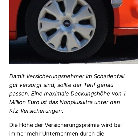
Damit Versicherungsnehmer im Schadenfall
gut versorgt sind, sollte der Tarif genau
passen. Eine maximale Deckungshöhe von 1
Million Euro ist das Nonplusultra unter den
Kfz-Versicherungen.
Die Höhe der Versicherungsprämie wird bei
immer mehr Unternehmen durch die