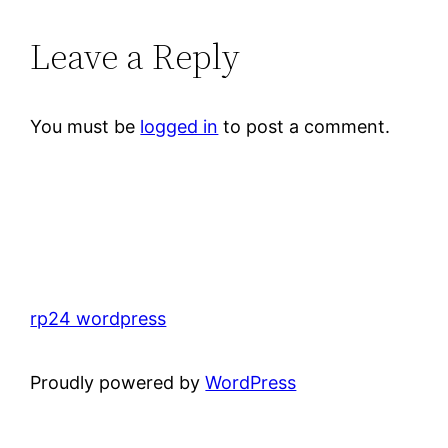
Leave a Reply
You must be
logged in
to post a comment.
rp24 wordpress
Proudly powered by
WordPress