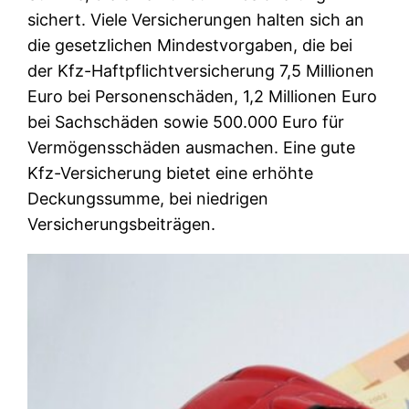
sichert. Viele Versicherungen halten sich an
die gesetzlichen Mindestvorgaben, die bei
der Kfz-Haftpflichtversicherung 7,5 Millionen
Euro bei Personenschäden, 1,2 Millionen Euro
bei Sachschäden sowie 500.000 Euro für
Vermögensschäden ausmachen. Eine gute
Kfz-Versicherung bietet eine erhöhte
Deckungssumme, bei niedrigen
Versicherungsbeiträgen.