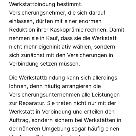
Werkstattbindung bestimmt.
Versicherungsnehmer, die sich darauf
einlassen, dürfen mit einer enormen
Reduktion ihrer Kaskoprämie rechnen. Damit
nehmen sie in Kauf, dass sie die Werkstatt
nicht mehr eigeninitiativ wählen, sondern
sich zunächst mit den Versicherungen in
Verbindung setzen müssen.
Die Werkstattbindung kann sich allerdings
lohnen, denn häufig arrangieren die
Versicherungsunternehmen alle Leistungen
zur Reparatur. Sie treten nicht nur mit der
Werkstatt in Verbindung und erteilen den
Auftrag, sondern sichern bei Werkstätten in
der näheren Umgebung sogar häufig einen