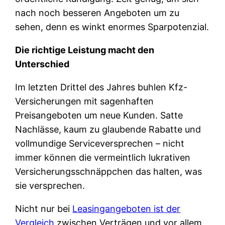
nach noch besseren Angeboten um zu
sehen, denn es winkt enormes Sparpotenzial.
Die richtige Leistung macht den
Unterschied
Im letzten Drittel des Jahres buhlen Kfz-
Versicherungen mit sagenhaften
Preisangeboten um neue Kunden. Satte
Nachlässe, kaum zu glaubende Rabatte und
vollmundige Serviceversprechen – nicht
immer können die vermeintlich lukrativen
Versicherungsschnäppchen das halten, was
sie versprechen.
Nicht nur bei
Leasingangeboten ist der
Vergleich
zwischen Verträgen und vor allem