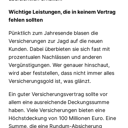
Wichtige Leistungen, die in keinem Vertrag
fehlen sollten
Pünktlich zum Jahresende blasen die
Versicherungen zur Jagd auf die neuen
Kunden. Dabei überbieten sie sich fast mit
prozentualen Nachlässen und anderen
Vergünstigungen. Wer genauer hinschaut,
wird aber feststellen, dass nicht immer alles
Versicherungsgold ist, was glänzt.
Ein guter Versicherungsvertrag sollte vor
allem eine ausreichende Deckungssumme
haben. Viele Versicherungen bieten eine
Höchstdeckung von 100 Millionen Euro. Eine
Summe, die eine Rundum-Absicherung