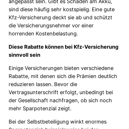
angepasst sein. Gibt es Schäden am Akku,
sind diese häufig sehr kostspielig. Eine gute
Kfz-Versicherung deckt sie ab und schützt
die Versicherungsnehmer vor einer
horrenden Kostenbelastung.
Diese Rabatte können bei Kfz-Versicherung
sinnvoll sein
Einige Versicherungen bieten verschiedene
Rabatte, mit denen sich die Prämien deutlich
reduzieren lassen. Bevor die
Vertragsunterschrift erfolgt, unbedingt bei
der Gesellschaft nachfragen, ob sich noch
mehr Sparpotenzial zeigt.
Bei der Selbstbeteiligung winkt enormes