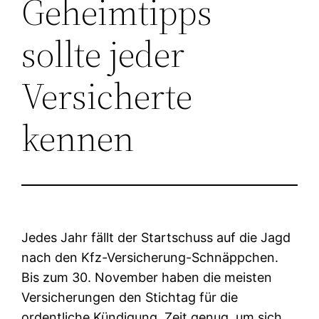
Geheimtipps
sollte jeder
Versicherte
kennen
Jedes Jahr fällt der Startschuss auf die Jagd
nach den Kfz-Versicherung-Schnäppchen.
Bis zum 30. November haben die meisten
Versicherungen den Stichtag für die
ordentliche Kündigung. Zeit genug, um sich