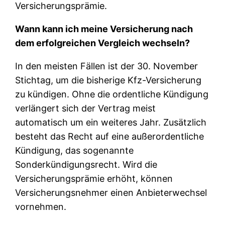
Versicherungsprämie.
Wann kann ich meine Versicherung nach
dem erfolgreichen Vergleich wechseln?
In den meisten Fällen ist der 30. November
Stichtag, um die bisherige Kfz-Versicherung
zu kündigen. Ohne die ordentliche Kündigung
verlängert sich der Vertrag meist
automatisch um ein weiteres Jahr. Zusätzlich
besteht das Recht auf eine außerordentliche
Kündigung, das sogenannte
Sonderkündigungsrecht. Wird die
Versicherungsprämie erhöht, können
Versicherungsnehmer einen Anbieterwechsel
vornehmen.