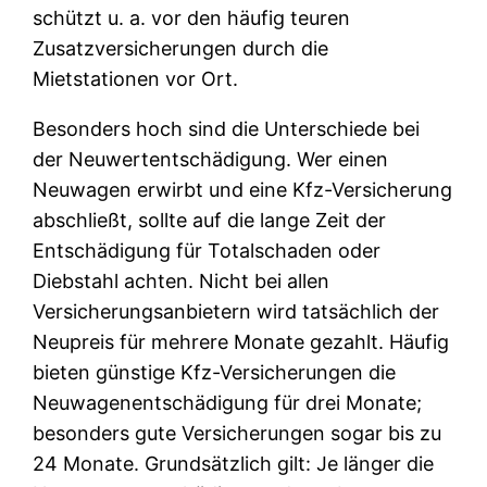
schützt u. a. vor den häufig teuren
Zusatzversicherungen durch die
Mietstationen vor Ort.
Besonders hoch sind die Unterschiede bei
der Neuwertentschädigung. Wer einen
Neuwagen erwirbt und eine Kfz-Versicherung
abschließt, sollte auf die lange Zeit der
Entschädigung für Totalschaden oder
Diebstahl achten. Nicht bei allen
Versicherungsanbietern wird tatsächlich der
Neupreis für mehrere Monate gezahlt. Häufig
bieten günstige Kfz-Versicherungen die
Neuwagenentschädigung für drei Monate;
besonders gute Versicherungen sogar bis zu
24 Monate. Grundsätzlich gilt: Je länger die