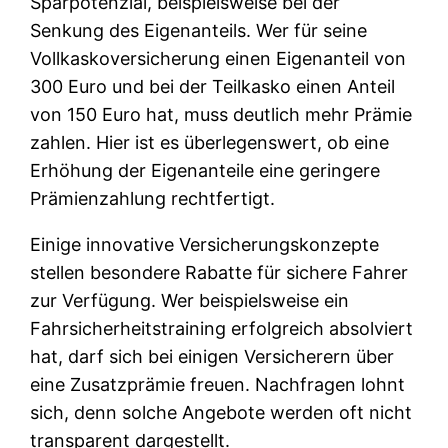
Sparpotenzial, beispielsweise bei der
Senkung des Eigenanteils. Wer für seine
Vollkaskoversicherung einen Eigenanteil von
300 Euro und bei der Teilkasko einen Anteil
von 150 Euro hat, muss deutlich mehr Prämie
zahlen. Hier ist es überlegenswert, ob eine
Erhöhung der Eigenanteile eine geringere
Prämienzahlung rechtfertigt.
Einige innovative Versicherungskonzepte
stellen besondere Rabatte für sichere Fahrer
zur Verfügung. Wer beispielsweise ein
Fahrsicherheitstraining erfolgreich absolviert
hat, darf sich bei einigen Versicherern über
eine Zusatzprämie freuen. Nachfragen lohnt
sich, denn solche Angebote werden oft nicht
transparent dargestellt.