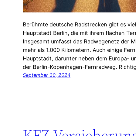
Berühmte deutsche Radstrecken gibt es viel
Hauptstadt Berlin, die mit ihrem flachen Terra
Insgesamt umfasst das Radwegenetz der Mil
mehr als 1.000 Kilometern. Auch einige Fer
Hauptstadt, darunter neben dem Europa- 
der Berlin-Kopenhagen-Fernradweg. Richtig
September 30, 2024
KFZ-Versicherung 