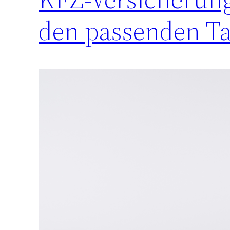
den passenden Ta