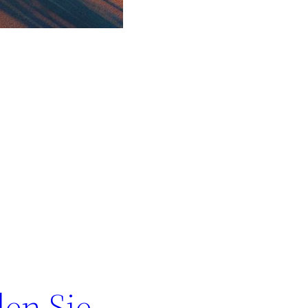
den Sie