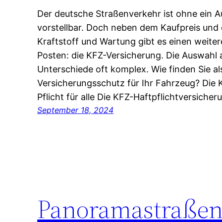
Der deutsche Straßenverkehr ist ohne ein A
vorstellbar. Doch neben dem Kaufpreis und 
Kraftstoff und Wartung gibt es einen weite
Posten: die KFZ-Versicherung. Die Auswahl an
Unterschiede oft komplex. Wie finden Sie a
Versicherungsschutz für Ihr Fahrzeug? Die 
Pflicht für alle Die KFZ-Haftpflichtversiche
September 18, 2024
Panoramastraßen: