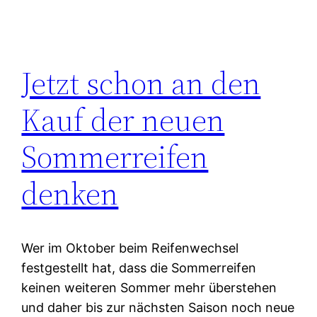
Jetzt schon an den
Kauf der neuen
Sommerreifen
denken
Wer im Oktober beim Reifenwechsel
festgestellt hat, dass die Sommerreifen
keinen weiteren Sommer mehr überstehen
und daher bis zur nächsten Saison noch neue