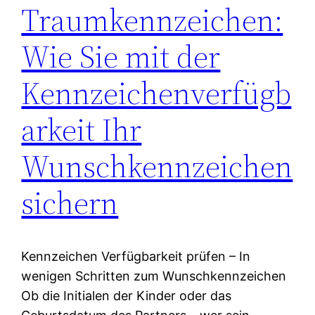
Traumkennzeichen:
Wie Sie mit der
Kennzeichenverfügb
arkeit Ihr
Wunschkennzeichen
sichern
Kennzeichen Verfügbarkeit prüfen – In
wenigen Schritten zum Wunschkennzeichen
Ob die Initialen der Kinder oder das