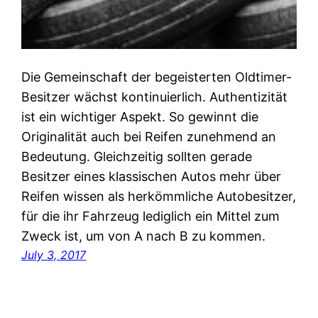
Die Gemeinschaft der begeisterten Oldtimer-
Besitzer wächst kontinuierlich. Authentizität
ist ein wichtiger Aspekt. So gewinnt die
Originalität auch bei Reifen zunehmend an
Bedeutung. Gleichzeitig sollten gerade
Besitzer eines klassischen Autos mehr über
Reifen wissen als herkömmliche Autobesitzer,
für die ihr Fahrzeug lediglich ein Mittel zum
Zweck ist, um von A nach B zu kommen.
July 3, 2017