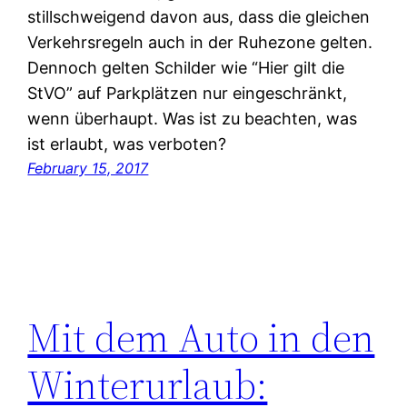
stillschweigend davon aus, dass die gleichen
Verkehrsregeln auch in der Ruhezone gelten.
Dennoch gelten Schilder wie “Hier gilt die
StVO” auf Parkplätzen nur eingeschränkt,
wenn überhaupt. Was ist zu beachten, was
ist erlaubt, was verboten?
February 15, 2017
Mit dem Auto in den
Winterurlaub: