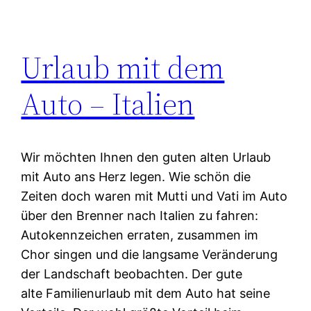
Urlaub mit dem
Auto – Italien
Wir möchten Ihnen den guten alten Urlaub
mit Auto ans Herz legen. Wie schön die
Zeiten doch waren mit Mutti und Vati im Auto
über den Brenner nach Italien zu fahren:
Autokennzeichen erraten, zusammen im
Chor singen und die langsame Veränderung
der Landschaft beobachten. Der gute
alte Familienurlaub mit dem Auto hat seine