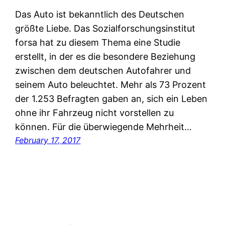
Das Auto ist bekanntlich des Deutschen
größte Liebe. Das Sozialforschungsinstitut
forsa hat zu diesem Thema eine Studie
erstellt, in der es die besondere Beziehung
zwischen dem deutschen Autofahrer und
seinem Auto beleuchtet. Mehr als 73 Prozent
der 1.253 Befragten gaben an, sich ein Leben
ohne ihr Fahrzeug nicht vorstellen zu
können. Für die überwiegende Mehrheit…
February 17, 2017