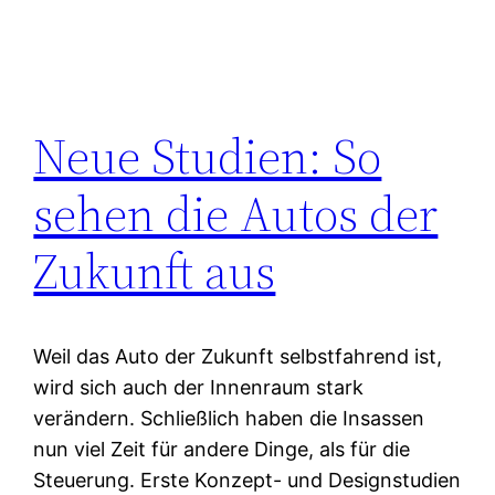
Neue Studien: So
sehen die Autos der
Zukunft aus
Weil das Auto der Zukunft selbstfahrend ist,
wird sich auch der Innenraum stark
verändern. Schließlich haben die Insassen
nun viel Zeit für andere Dinge, als für die
Steuerung. Erste Konzept- und Designstudien