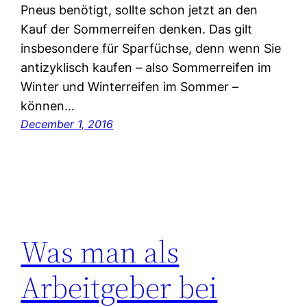
Pneus benötigt, sollte schon jetzt an den
Kauf der Sommerreifen denken. Das gilt
insbesondere für Sparfüchse, denn wenn Sie
antizyklisch kaufen – also Sommerreifen im
Winter und Winterreifen im Sommer –
können…
December 1, 2016
Was man als
Arbeitgeber bei