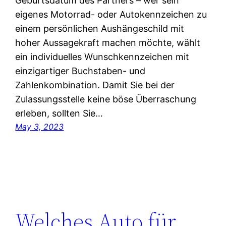
Geburtsdatum des Partners – wer sein
eigenes Motorrad- oder Autokennzeichen zu
einem persönlichen Aushängeschild mit
hoher Aussagekraft machen möchte, wählt
ein individuelles Wunschkennzeichen mit
einzigartiger Buchstaben- und
Zahlenkombination. Damit Sie bei der
Zulassungsstelle keine böse Überraschung
erleben, sollten Sie…
May 3, 2023
Welches Auto für