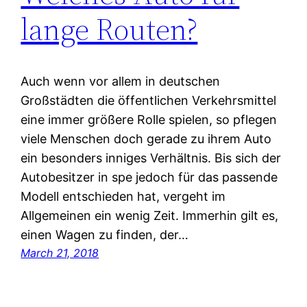
lange Routen?
Auch wenn vor allem in deutschen
Großstädten die öffentlichen Verkehrsmittel
eine immer größere Rolle spielen, so pflegen
viele Menschen doch gerade zu ihrem Auto
ein besonders inniges Verhältnis. Bis sich der
Autobesitzer in spe jedoch für das passende
Modell entschieden hat, vergeht im
Allgemeinen ein wenig Zeit. Immerhin gilt es,
einen Wagen zu finden, der…
March 21, 2018