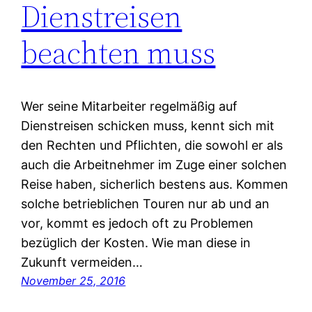
Dienstreisen
beachten muss
Wer seine Mitarbeiter regelmäßig auf
Dienstreisen schicken muss, kennt sich mit
den Rechten und Pflichten, die sowohl er als
auch die Arbeitnehmer im Zuge einer solchen
Reise haben, sicherlich bestens aus. Kommen
solche betrieblichen Touren nur ab und an
vor, kommt es jedoch oft zu Problemen
bezüglich der Kosten. Wie man diese in
Zukunft vermeiden…
November 25, 2016