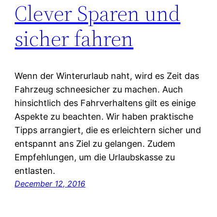
Clever Sparen und
sicher fahren
Wenn der Winterurlaub naht, wird es Zeit das
Fahrzeug schneesicher zu machen. Auch
hinsichtlich des Fahrverhaltens gilt es einige
Aspekte zu beachten. Wir haben praktische
Tipps arrangiert, die es erleichtern sicher und
entspannt ans Ziel zu gelangen. Zudem
Empfehlungen, um die Urlaubskasse zu
entlasten.
December 12, 2016