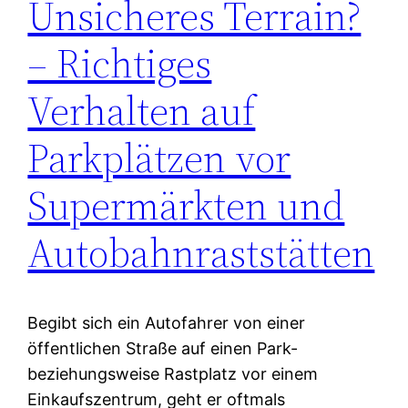
Unsicheres Terrain?
– Richtiges
Verhalten auf
Parkplätzen vor
Supermärkten und
Autobahnraststätten
Begibt sich ein Autofahrer von einer
öffentlichen Straße auf einen Park-
beziehungsweise Rastplatz vor einem
Einkaufszentrum, geht er oftmals